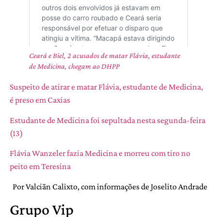
Ceará e Biel, 2 acusados de matar Flávia, estudante
de Medicina, chegam ao DHPP
Suspeito de atirar e matar Flávia, estudante de Medicina,
é preso em Caxias
Estudante de Medicina foi sepultada nesta segunda-feira
(13)
Flávia Wanzeler fazia Medicina e morreu com tiro no
peito em Teresina
Por Valciãn Calixto, com informações de Joselito Andrade
Grupo Vip