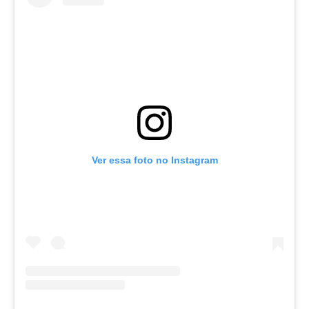
Ver essa foto no Instagram