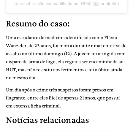
Uma publicação compartilhada por RP50 (@portalrp50)
Resumo do caso:
Uma estudante de medicina identificada como Flávia
Wanzeler, de 23 anos, foi morta durante uma tentativa de
assalto no último domingo (12). A jovem foi atingida com
disparo de arma de fogo, ela cegou a ser encaminhada ao
HUT, mas não resistiu aos ferimentos e foi a óbito ainda
no mesmo dia.
Um dia após o crime três suspeitos foram presos em
flagrante, entre eles Biel de apenas 21 anos, que possui
em extensa ficha criminal.
Notícias relacionadas