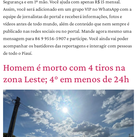
Segurança e em 1º mão. Você ajuda com apenas R$ 15 mensal.
Assim, você será adicionado em um grupo VIP no WhatsApp com a
equipe de jornalistas do portal e receberá informações, fotos e
vídeos antes de todo mundo, além de conteúdo que nem sempre é
publicado nas redes sociais ou no portal. Mande agora mesmo uma
mensagem para 86 9 9556-5907 e participe. Você ainda vai poder
acompanhar os bastidores das reportagens e interagir com pessoas
de todo o Piauí.
Homem é morto com 4 tiros na
zona Leste; 4° em menos de 24h