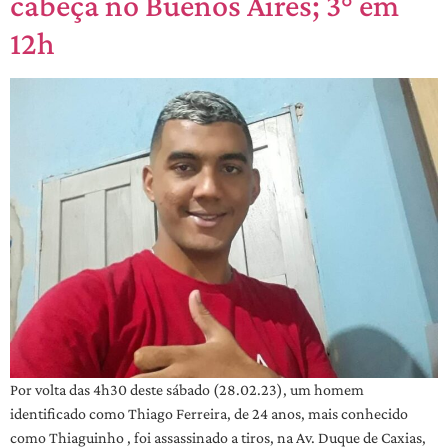
cabeça no Buenos Aires; 3° em
12h
Por volta das 4h30 deste sábado (28.02.23), um homem
identificado como Thiago Ferreira, de 24 anos, mais conhecido
como Thiaguinho , foi assassinado a tiros, na Av. Duque de Caxias,