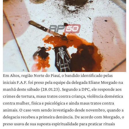
Em Altos, região Norte do Piauí, o bandido identificado pelas
iniciais F.A.F. foi preso pela equipe da delegada Eliane Morgado na
manhã deste sábado (28.01.23). Segundo a DPC, ele responde aos
crimes de tortura, maus tratos contra criança, violência doméstica
contra mulher, física e psicológica e ainda maus tratos contra
animais. O caso vem sendo investigado desde novembro, quando a
delegacia recebeu a primeira denúncia. De acordo com Morgado, o
preso usava de sua suposta espiritualidade para praticar rituais