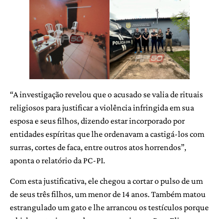
“A investigação revelou que o acusado se valia de rituais
religiosos para justificar a violência infringida em sua
esposa e seus filhos, dizendo estar incorporado por
entidades espíritas que lhe ordenavam a castigá-los com
surras, cortes de faca, entre outros atos horrendos”,
aponta o relatório da PC-PI.
Com esta justificativa, ele chegou a cortar o pulso de um
de seus três filhos, um menor de 14 anos. Também matou
estrangulado um gato e lhe arrancou os testículos porque