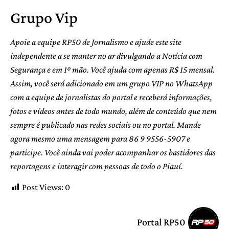
Grupo Vip
Apoie a equipe RP50 de Jornalismo e ajude este site
independente a se manter no ar divulgando a Notícia com
Segurança e em 1º mão. Você ajuda com apenas R$ 15 mensal.
Assim, você será adicionado em um grupo VIP no WhatsApp
com a equipe de jornalistas do portal e receberá informações,
fotos e vídeos antes de todo mundo, além de conteúdo que nem
sempre é publicado nas redes sociais ou no portal. Mande
agora mesmo uma mensagem para 86 9 9556-5907 e
participe. Você ainda vai poder acompanhar os bastidores das
reportagens e interagir com pessoas de todo o Piauí.
Post Views:
0
Portal RP50