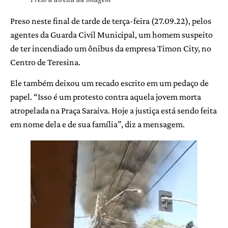
Preso neste final de tarde de terça-feira (27.09.22), pelos
agentes da Guarda Civil Municipal, um homem suspeito
de ter incendiado um ônibus da empresa Timon City, no
Centro de Teresina.
Ele também deixou um recado escrito em um pedaço de
papel. “Isso é um protesto contra aquela jovem morta
atropelada na Praça Saraiva. Hoje a justiça está sendo feita
em nome dela e de sua família”, diz a mensagem.