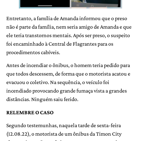
Entretanto, a família de Amanda informou que o preso
não é parte da família, nem seria amigo de Amanda e que
ele teria transtornos mentais. Após ser preso, o suspeito
foi encaminhado à Central de Flagrantes para os
procedimentos cabíveis.
Antes de incendiar o ônibus, o homem teria pedido para
que todos descessem, de forma que o motorista acatou e
evacuou o coletivo. Na sequência, o veículo foi
incendiado provocando grande fumaça vista a grandes
distâncias. Ninguém saiu ferido.
RELEMBRE O CASO
Segundo testemunhas, naquela tarde de sexta-feira
(12.08.22), o motorista de um ônibus da Timon City