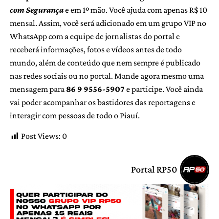
com Segurança
e em 1º mão. Você ajuda com apenas R$ 10
mensal. Assim, você será adicionado em um grupo VIP no
WhatsApp com a equipe de jornalistas do portal e
receberá informações, fotos e vídeos antes de todo
mundo, além de conteúdo que nem sempre é publicado
nas redes sociais ou no portal. Mande agora mesmo uma
mensagem para
86 9 9556-5907
e participe. Você ainda
vai poder acompanhar os bastidores das reportagens e
interagir com pessoas de todo o Piauí.
Post Views:
0
Portal RP50