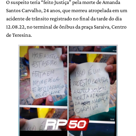
O suspeito teria “feito Justiça” pela morte de Amanda
Santos Carvalho, 24 anos, que morreu atropelada em um
acidente de trânsito registrado no final da tarde do dia
12.08.22, no terminal de ônibus da praça Saraiva, Centro
de Teresina.