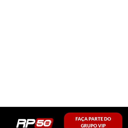
FAÇA PARTE DO
GRUPO VIP