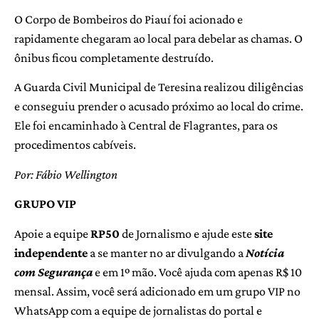
O Corpo de Bombeiros do Piauí foi acionado e
rapidamente chegaram ao local para debelar as chamas. O
ônibus ficou completamente destruído.
A Guarda Civil Municipal de Teresina realizou diligências
e conseguiu prender o acusado próximo ao local do crime.
Ele foi encaminhado à Central de Flagrantes, para os
procedimentos cabíveis.
Por: Fábio Wellington
GRUPO VIP
Apoie a equipe
RP50
de Jornalismo e ajude este
site
independente
a se manter no ar divulgando a
Notícia
com Segurança
e em 1º mão. Você ajuda com apenas R$ 10
mensal. Assim, você será adicionado em um grupo VIP no
WhatsApp com a equipe de jornalistas do portal e