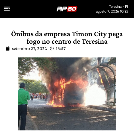
Teresina - PI
agosto 7, 2026 10:25
Ônibus da empresa Timon City pega
fogo no centro de Teresina
setembro 27, 2022
16:57