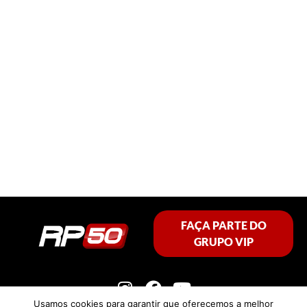
FAÇA PARTE DO
GRUPO VIP
Usamos cookies para garantir que oferecemos a melhor