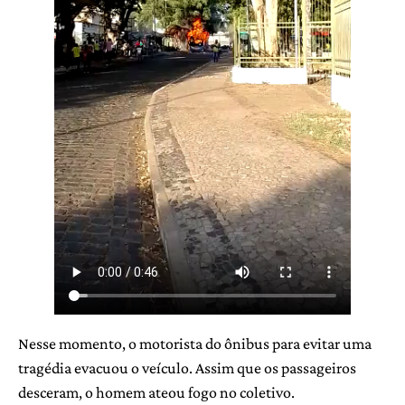
Nesse momento, o motorista do ônibus para evitar uma
tragédia evacuou o veículo. Assim que os passageiros
desceram, o homem ateou fogo no coletivo.