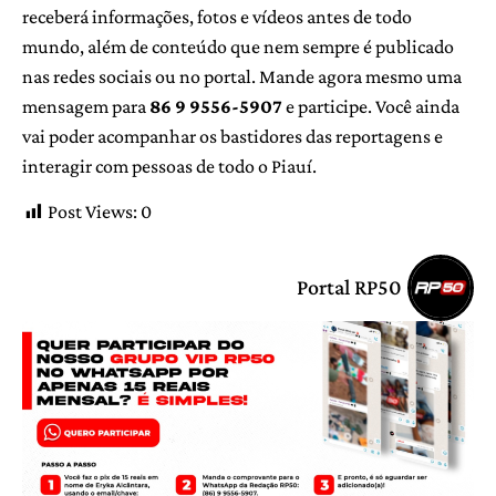
receberá informações, fotos e vídeos antes de todo
mundo, além de conteúdo que nem sempre é publicado
nas redes sociais ou no portal. Mande agora mesmo uma
mensagem para
86 9 9556-5907
e participe. Você ainda
vai poder acompanhar os bastidores das reportagens e
interagir com pessoas de todo o Piauí.
Post Views:
0
Portal RP50