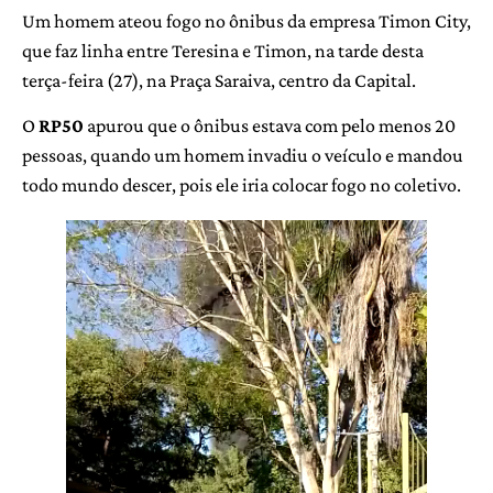
Um homem ateou fogo no ônibus da empresa Timon City,
que faz linha entre Teresina e Timon, na tarde desta
terça-feira (27), na Praça Saraiva, centro da Capital.
O
RP50
apurou que o ônibus estava com pelo menos 20
pessoas, quando um homem invadiu o veículo e mandou
todo mundo descer, pois ele iria colocar fogo no coletivo.