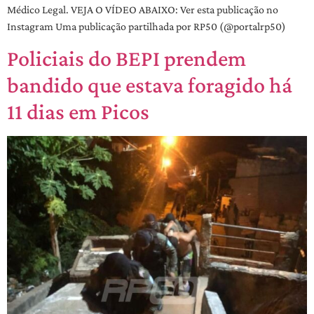
Médico Legal. VEJA O VÍDEO ABAIXO: Ver esta publicação no
Instagram Uma publicação partilhada por RP50 (@portalrp50)
Policiais do BEPI prendem
bandido que estava foragido há
11 dias em Picos