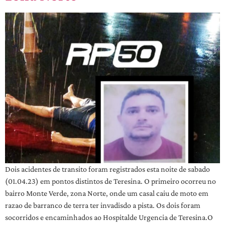
Dois acidentes de transito foram registrados esta noite de sabado
(01.04.23) em pontos distintos de Teresina. O primeiro ocorreu no
bairro Monte Verde, zona Norte, onde um casal caiu de moto em
razao de barranco de terra ter invadisdo a pista. Os dois foram
socorridos e encaminhados ao Hospitalde Urgencia de Teresina.O