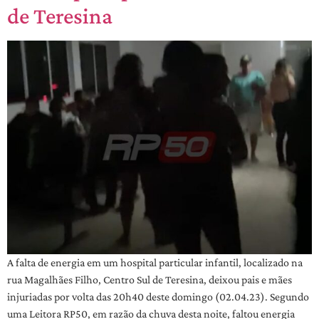
de Teresina
A falta de energia em um hospital particular infantil, localizado na
rua Magalhães Filho, Centro Sul de Teresina, deixou pais e mães
injuriadas por volta das 20h40 deste domingo (02.04.23). Segundo
uma Leitora RP50, em razão da chuva desta noite, faltou energia