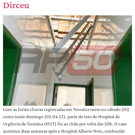
Dirceu
Com as fortes chuvas registradas em Teresina tanto no sábado (01)
como neste domingo (02.04.23), parte do teto do Hospital de
Urgência de Teresina (HUT) foi ao chão por volta das 20h. O caso
acontece duas semanas após o Hospital Alberto Neto, conhecido