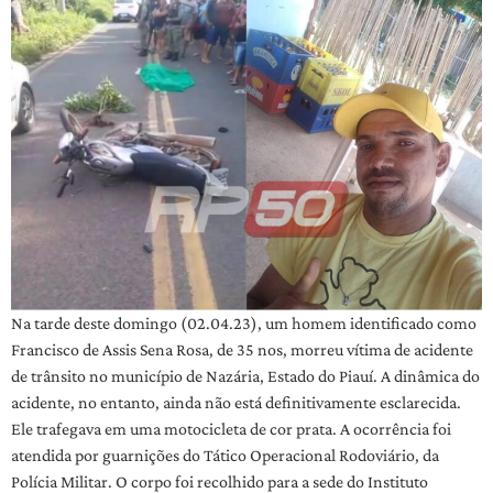
Na tarde deste domingo (02.04.23), um homem identificado como
Francisco de Assis Sena Rosa, de 35 nos, morreu vítima de acidente
de trânsito no município de Nazária, Estado do Piauí. A dinâmica do
acidente, no entanto, ainda não está definitivamente esclarecida.
Ele trafegava em uma motocicleta de cor prata. A ocorrência foi
atendida por guarnições do Tático Operacional Rodoviário, da
Polícia Militar. O corpo foi recolhido para a sede do Instituto