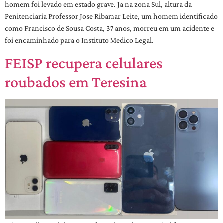
homem foi levado em estado grave. Ja na zona Sul, altura da
Penitenciaria Professor Jose Ribamar Leite, um homem identificado
como Francisco de Sousa Costa, 37 anos, morreu em um acidente e
foi encaminhado para o Instituto Medico Legal.
FEISP recupera celulares
roubados em Teresina