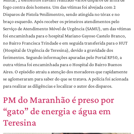
fogo contra dois homens. Um das vítimas foi alvejada com 2
Disparos de Pistola 9milimentro, sendo atingida no tórax e no
braço esquerdo. Após receber os primeiros atendimentos pelo
Serviço de Atendimento Móvel de Urgência (SAMU), um das vítimas
foi encaminhada para o hospital Mariano Gayoso Castelo Branco,
no Bairro Francisca Trindade e em seguida transferida para o HUT
(Hospital de Urgência de Teresina), devido a gravidade dos
ferimentos. Segundo informações apuradas pelo Portal RP50, a
outra vítima foi encaminhada para o Hospital do Bairro Buenos
Aires. O episódio atraiu a atenção dos moradores que rapidamente
se aglomeraram para saber do que se tratava. A polícia foi acionada
para realizar as diligências e localizar o autor dos disparos.
PM do Maranhão é preso por
“gato” de energia e água em
Teresina