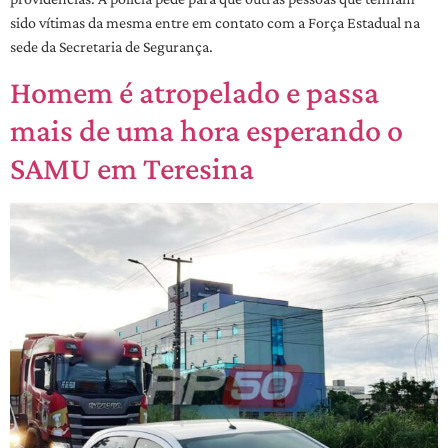
sido vítimas da mesma entre em contato com a Força Estadual na
sede da Secretaria de Segurança.
Homem é atropelado e passa
mais de uma hora esperando o
SAMU em Teresina