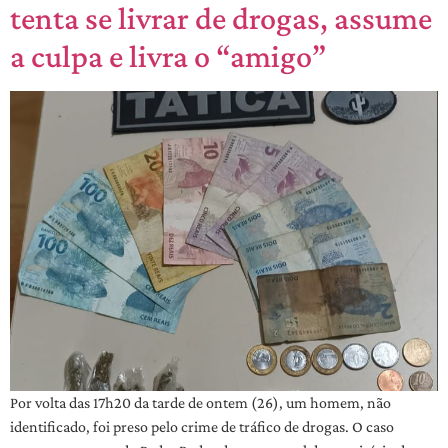
tenta se livrar de drogas, assume
a culpa e livra o “amigo”
Por volta das 17h20 da tarde de ontem (26), um homem, não
identificado, foi preso pelo crime de tráfico de drogas. O caso