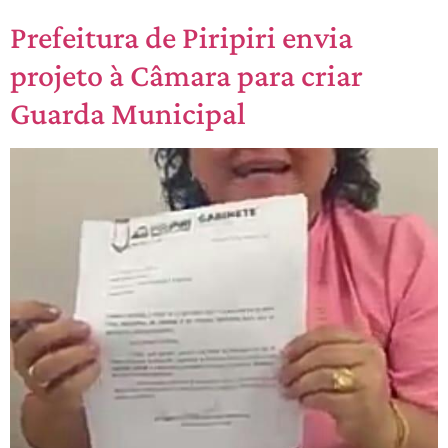
Prefeitura de Piripiri envia
projeto à Câmara para criar
Guarda Municipal