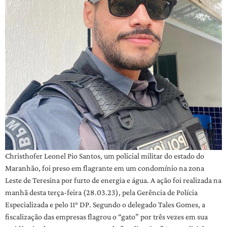
Christhofer Leonel Pio Santos, um policial militar do estado do
Maranhão, foi preso em flagrante em um condomínio na zona
Leste de Teresina por furto de energia e água. A ação foi realizada na
manhã desta terça-feira (28.03.23), pela Gerência de Polícia
Especializada e pelo 11° DP. Segundo o delegado Tales Gomes, a
fiscalização das empresas flagrou o “gato” por três vezes em sua