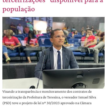
população
Visando a transparência e monitoramento dos contratos de
terceirização da Prefeitura de Teresina, o vereador Ismael Silva
(PSD) teve o projeto de lei nº 30/2023 aprovado na Câmara