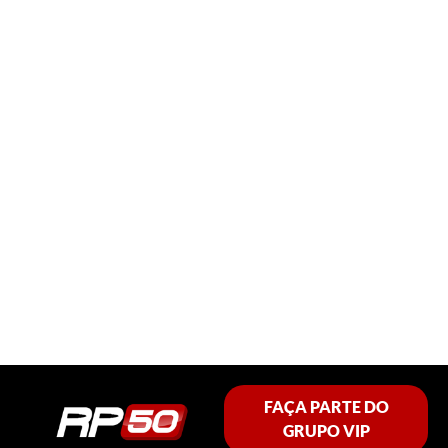
FAÇA PARTE DO
GRUPO VIP