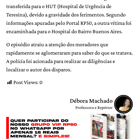
transferida para o HUT (Hospital de Urgência de
Teresina), devido a gravidade dos ferimentos. Segundo
informações apuradas pelo Portal RP50, a outra vítima foi
encaminhada para o Hospital do Bairro Buenos Aires.
O episódio atraiu a atenção dos moradores que
rapidamente se aglomeraram para saber do que se tratava.
A polícia foi acionada para realizar as diligências e
localizar o autor dos disparos.
Post Views:
0
Débora Machado
Professora e Repórter