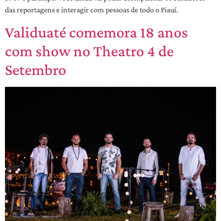
das reportagens e interagir com pessoas de todo o Piauí.
Validuaté comemora 18 anos
com show no Theatro 4 de
Setembro