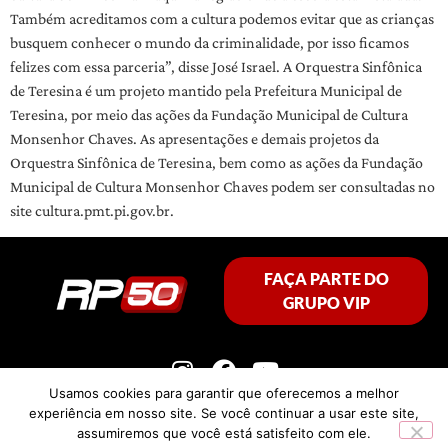
Também acreditamos com a cultura podemos evitar que as crianças
busquem conhecer o mundo da criminalidade, por isso ficamos
felizes com essa parceria”, disse José Israel. A Orquestra Sinfônica
de Teresina é um projeto mantido pela Prefeitura Municipal de
Teresina, por meio das ações da Fundação Municipal de Cultura
Monsenhor Chaves. As apresentações e demais projetos da
Orquestra Sinfônica de Teresina, bem como as ações da Fundação
Municipal de Cultura Monsenhor Chaves podem ser consultadas no
site cultura.pmt.pi.gov.br.
FAÇA PARTE DO
GRUPO VIP
Usamos cookies para garantir que oferecemos a melhor
experiência em nosso site. Se você continuar a usar este site,
assumiremos que você está satisfeito com ele.
Política de privacidade