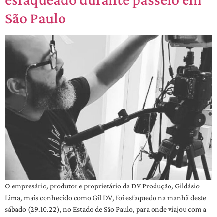
São Paulo
O empresário, produtor e proprietário da DV Produção, Gildásio
Lima, mais conhecido como Gil DV, foi esfaquedo na manhã deste
sábado (29.10.22), no Estado de São Paulo, para onde viajou com a