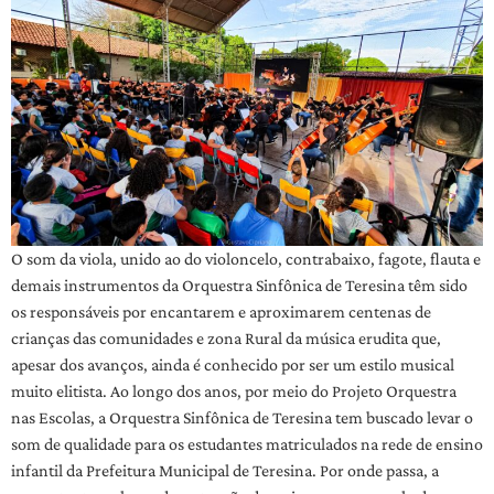
O som da viola, unido ao do violoncelo, contrabaixo, fagote, flauta e
demais instrumentos da Orquestra Sinfônica de Teresina têm sido
os responsáveis por encantarem e aproximarem centenas de
crianças das comunidades e zona Rural da música erudita que,
apesar dos avanços, ainda é conhecido por ser um estilo musical
muito elitista. Ao longo dos anos, por meio do Projeto Orquestra
nas Escolas, a Orquestra Sinfônica de Teresina tem buscado levar o
som de qualidade para os estudantes matriculados na rede de ensino
infantil da Prefeitura Municipal de Teresina. Por onde passa, a