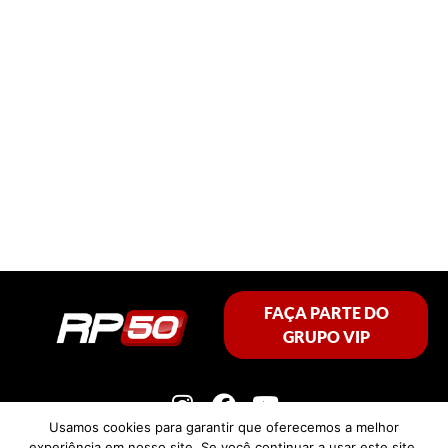
FAÇA PARTE DO
GRUPO VIP
Usamos cookies para garantir que oferecemos a melhor
experiência em nosso site. Se você continuar a usar este site,