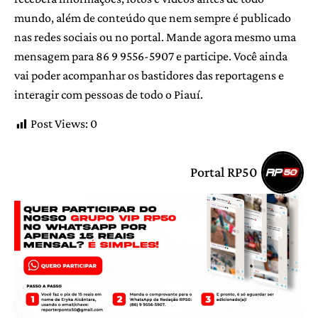
mundo, além de conteúdo que nem sempre é publicado
nas redes sociais ou no portal. Mande agora mesmo uma
mensagem para 86 9 9556-5907 e participe. Você ainda
vai poder acompanhar os bastidores das reportagens e
interagir com pessoas de todo o Piauí.
Post Views:
0
Portal RP50