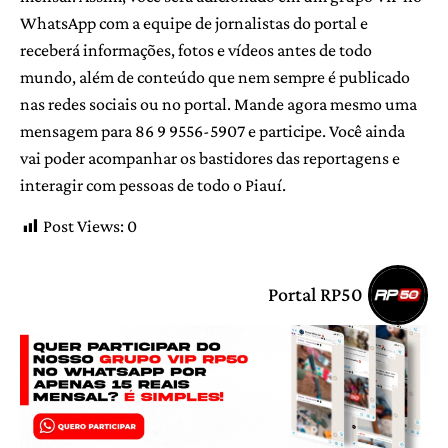
WhatsApp com a equipe de jornalistas do portal e
receberá informações, fotos e vídeos antes de todo
mundo, além de conteúdo que nem sempre é publicado
nas redes sociais ou no portal. Mande agora mesmo uma
mensagem para 86 9 9556-5907 e participe. Você ainda
vai poder acompanhar os bastidores das reportagens e
interagir com pessoas de todo o Piauí.
Post Views:
0
Portal RP50