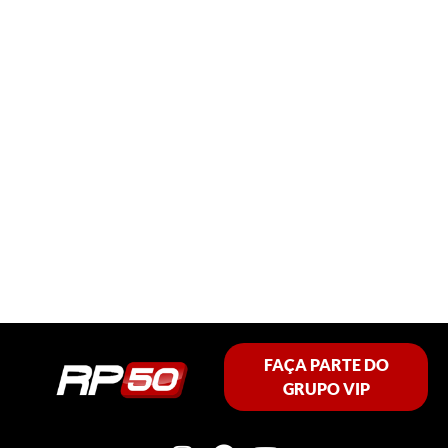
FAÇA PARTE DO
GRUPO VIP