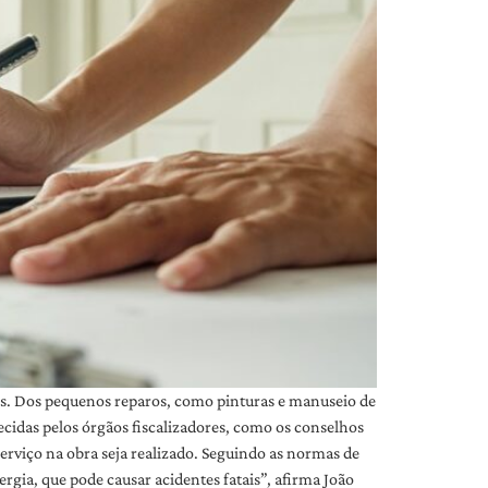
dos. Dos pequenos reparos, como pinturas e manuseio de
cidas pelos órgãos fiscalizadores, como os conselhos
 serviço na obra seja realizado. Seguindo as normas de
rgia, que pode causar acidentes fatais”, afirma João