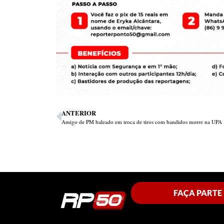
ANTERIOR
Amigo de PM baleado em troca de tiros com bandidos morre na UPA
FAÇA PARTE