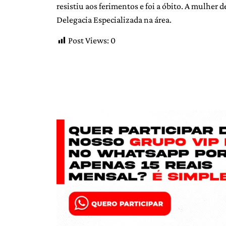
resistiu aos ferimentos e foi a óbito. A mulher 
Delegacia Especializada na área.
Post Views:
0