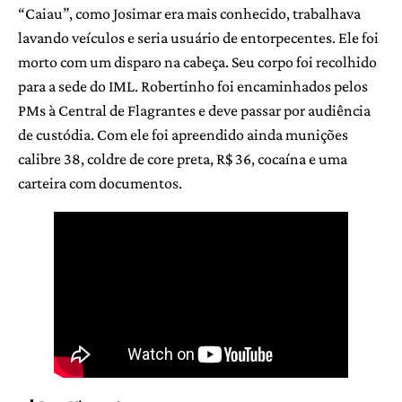
“Caiau”, como Josimar era mais conhecido, trabalhava
lavando veículos e seria usuário de entorpecentes. Ele foi
morto com um disparo na cabeça. Seu corpo foi recolhido
para a sede do IML. Robertinho foi encaminhados pelos
PMs à Central de Flagrantes e deve passar por audiência
de custódia. Com ele foi apreendido ainda munições
calibre 38, coldre de core preta, R$ 36, cocaína e uma
carteira com documentos.