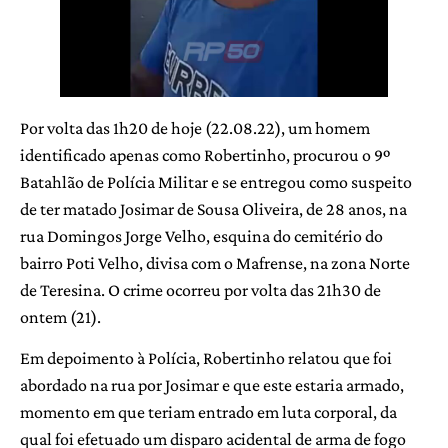
Por volta das 1h20 de hoje (22.08.22), um homem
identificado apenas como Robertinho, procurou o 9º
Batahlão de Polícia Militar e se entregou como suspeito
de ter matado Josimar de Sousa Oliveira, de 28 anos, na
rua Domingos Jorge Velho, esquina do cemitério do
bairro Poti Velho, divisa com o Mafrense, na zona Norte
de Teresina. O crime ocorreu por volta das 21h30 de
ontem (21).
Em depoimento à Polícia, Robertinho relatou que foi
abordado na rua por Josimar e que este estaria armado,
momento em que teriam entrado em luta corporal, da
qual foi efetuado um disparo acidental de arma de fogo