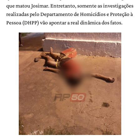
que matou Josimar. Entretanto, somente as investigações
realizadas pelo Departamento de Homicídios e Proteção à
Pessoa (DHPP) vão apontar a real dinâmica dos fatos.