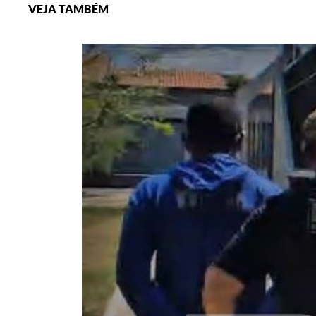
VEJA TAMBÉM