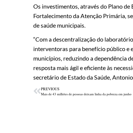
Os investimentos, através do Plano de 
Fortalecimento da Atenção Primária, se
de saúde municipais.
“Com a descentralização do laboratório
interventoras para benefício público e
municípios, reduzindo a dependência de
resposta mais ágil e eficiente às necess
secretário de Estado da Saúde, Antonio 
PREVIOUS
Mais de 43 milhões de pessoas deixam linha da pobreza em junho