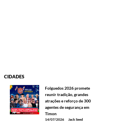
CIDADES
Folguedos 2026 promete
reunir tradição, grandes
atrações e reforço de 300
agentes de segurança em
Timon
14/07/2026
Jack Seed