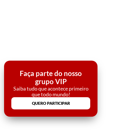
Faça parte do nosso
grupo VIP
Saiba tudo que acontece primeiro
que todo mundo!
QUERO PARTICIPAR