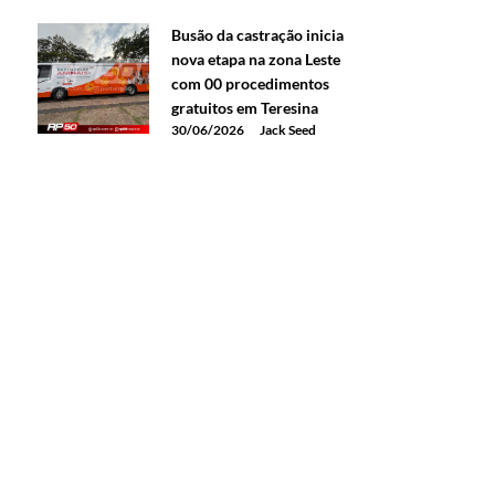
Busão da castração inicia
nova etapa na zona Leste
com 00 procedimentos
gratuitos em Teresina
30/06/2026
Jack Seed