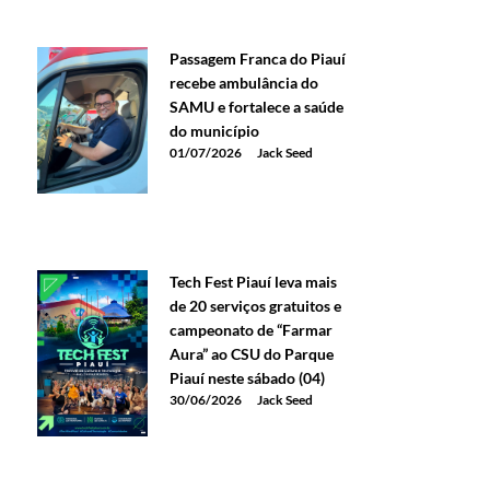
Passagem Franca do Piauí
recebe ambulância do
SAMU e fortalece a saúde
do município
01/07/2026
Jack Seed
Tech Fest Piauí leva mais
de 20 serviços gratuitos e
campeonato de “Farmar
Aura” ao CSU do Parque
Piauí neste sábado (04)
30/06/2026
Jack Seed