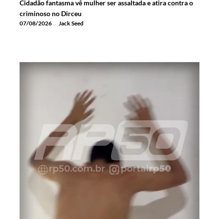
Cidadão fantasma vê mulher ser assaltada e atira contra o
criminoso no Dirceu
07/08/2026
Jack Seed