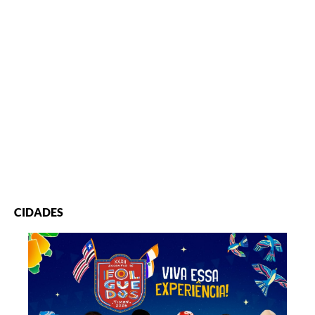
CIDADES