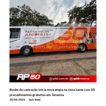
Busão da castração inicia nova etapa na zona Leste com 00
procedimentos gratuitos em Teresina
30/06/2026
Jack Seed