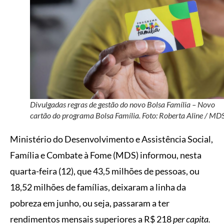
Divulgadas regras de gestão do novo Bolsa Família – Novo
cartão do programa Bolsa Família. Foto: Roberta Aline / MD
Ministério do Desenvolvimento e Assistência Social,
Família e Combate à Fome (MDS) informou, nesta
quarta-feira (12), que 43,5 milhões de pessoas, ou
18,52 milhões de famílias, deixaram a linha da
pobreza em junho, ou seja, passaram a ter
rendimentos mensais superiores a R$ 218
per capita.