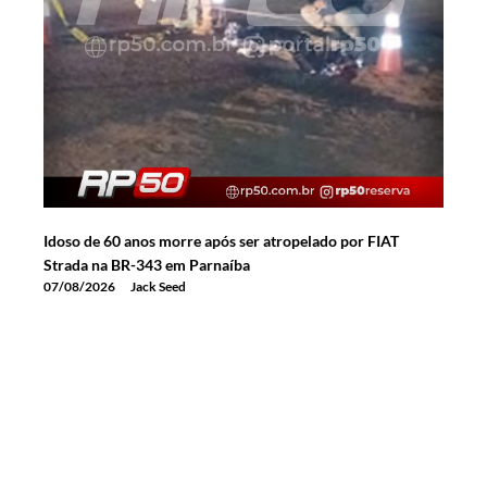
Idoso de 60 anos morre após ser atropelado por FIAT
Strada na BR-343 em Parnaíba
07/08/2026
Jack Seed