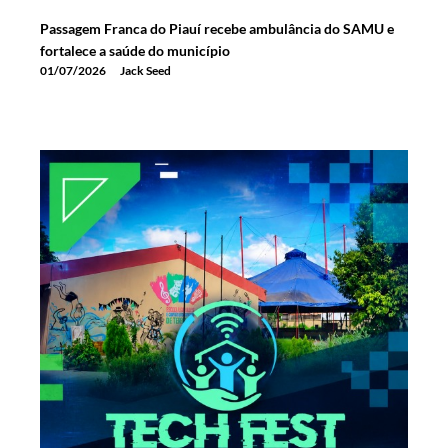
Passagem Franca do Piauí recebe ambulância do SAMU e
fortalece a saúde do município
01/07/2026
Jack Seed