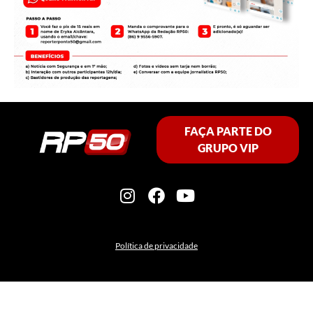
FAÇA PARTE DO
GRUPO VIP
Política de privacidade