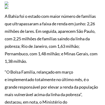
A Bahia foi o estado com maior número de famílias
que ultrapassaram a faixa de renda em junho: 2,26
milhões de lares. Em seguida, aparecem São Paulo,
com 2,25 milhões de famílias saindo da linha da
pobreza; Rio de Janeiro, com 1,63 milhão;
Pernambuco, com 1,48 milhão; e Minas Gerais, com
1,38 milhão.
“O Bolsa Família, relançado em março
e implementado totalmente no último mês, é o
grande responsável por elevar a renda da população
mais vulnerável acima da linha da pobreza”,
destacou, em nota, o Ministério do