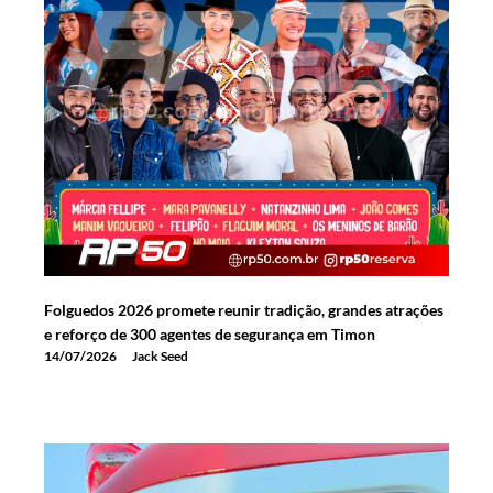
Folguedos 2026 promete reunir tradição, grandes atrações
e reforço de 300 agentes de segurança em Timon
14/07/2026
Jack Seed