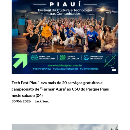
Tech Fest Piauí leva mais de 20 serviços gratuitos e
campeonato de “Farmar Aura” ao CSU do Parque Piauí
neste sábado (04)
30/06/2026
Jack Seed