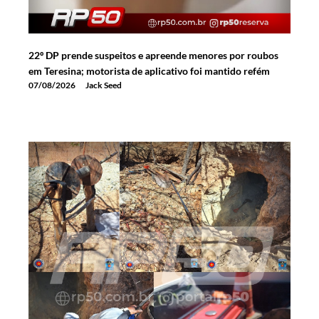
22º DP prende suspeitos e apreende menores por roubos
em Teresina; motorista de aplicativo foi mantido refém
07/08/2026
Jack Seed