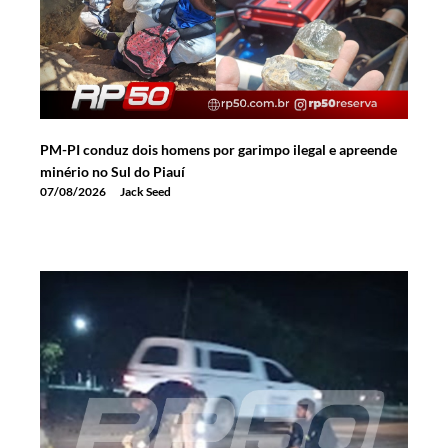
PM-PI conduz dois homens por garimpo ilegal e apreende
minério no Sul do Piauí
07/08/2026
Jack Seed