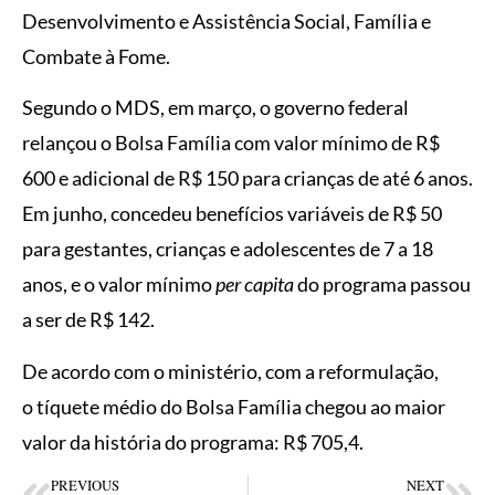
Desenvolvimento e Assistência Social, Família e
Combate à Fome.
Segundo o MDS, em março, o governo federal
relançou o Bolsa Família com valor mínimo de R$
600 e adicional de R$ 150 para crianças de até 6 anos.
Em junho, concedeu benefícios variáveis de R$ 50
para gestantes, crianças e adolescentes de 7 a 18
anos, e o valor mínimo
per capita
do programa passou
a ser de R$ 142.
De acordo com o ministério, com a reformulação,
o tíquete médio do Bolsa Família chegou ao maior
valor da história do programa: R$ 705,4.
PREVIOUS
NEXT