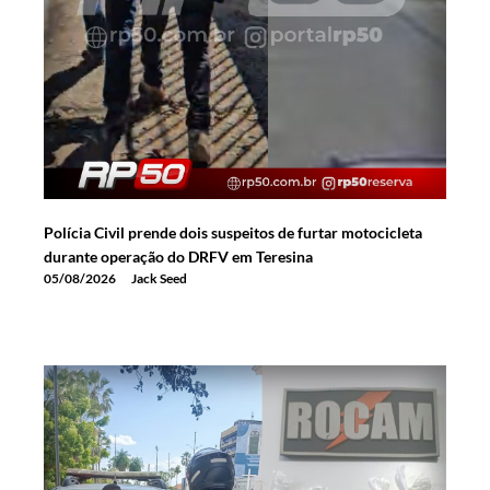
Polícia Civil prende dois suspeitos de furtar motocicleta
durante operação do DRFV em Teresina
05/08/2026
Jack Seed