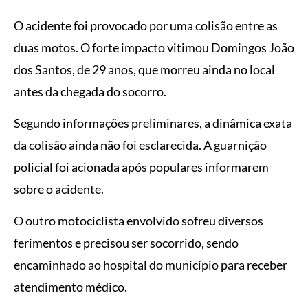
O acidente foi provocado por uma colisão entre as
duas motos. O forte impacto vitimou Domingos João
dos Santos, de 29 anos, que morreu ainda no local
antes da chegada do socorro.
Segundo informações preliminares, a dinâmica exata
da colisão ainda não foi esclarecida. A guarnição
policial foi acionada após populares informarem
sobre o acidente.
O outro motociclista envolvido sofreu diversos
ferimentos e precisou ser socorrido, sendo
encaminhado ao hospital do município para receber
atendimento médico.