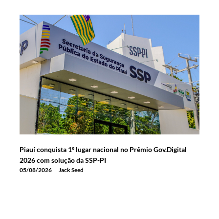
Piauí conquista 1º lugar nacional no Prêmio Gov.Digital
2026 com solução da SSP-PI
05/08/2026
Jack Seed