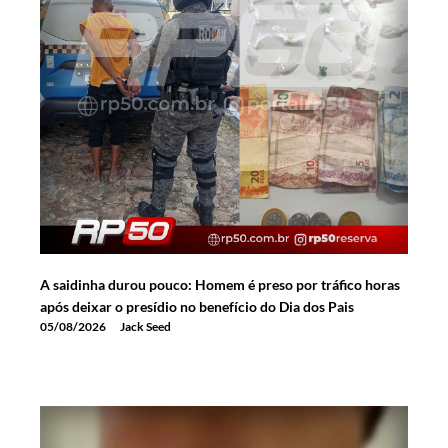
A saidinha durou pouco: Homem é preso por tráfico horas
após deixar o presídio no benefício do Dia dos Pais
05/08/2026
Jack Seed