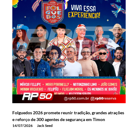
Folguedos 2026 promete reunir tradição, grandes atrações
e reforço de 300 agentes de segurança em Timon
14/07/2026
Jack Seed