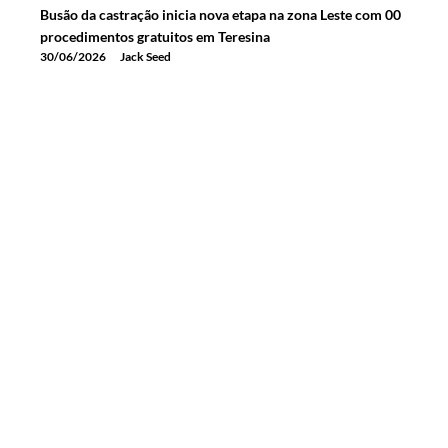
Busão da castração inicia nova etapa na zona Leste com 00
procedimentos gratuitos em Teresina
30/06/2026
Jack Seed