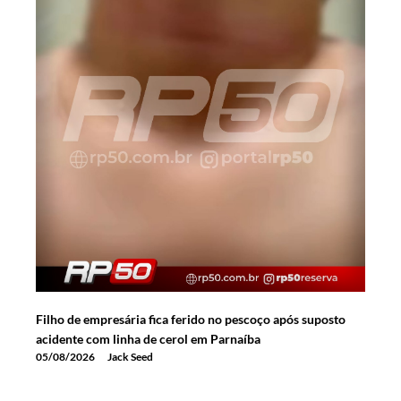
Filho de empresária fica ferido no pescoço após suposto
acidente com linha de cerol em Parnaíba
05/08/2026
Jack Seed