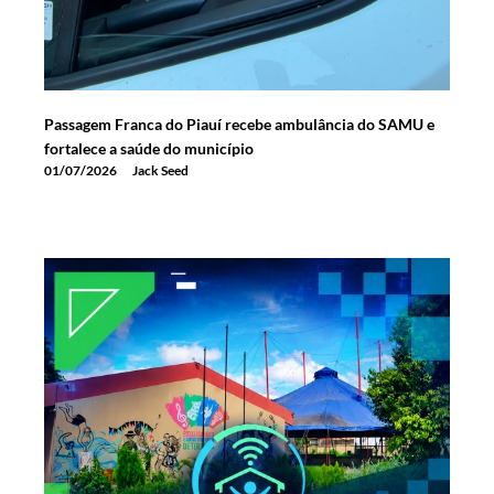
Passagem Franca do Piauí recebe ambulância do SAMU e
fortalece a saúde do município
01/07/2026
Jack Seed