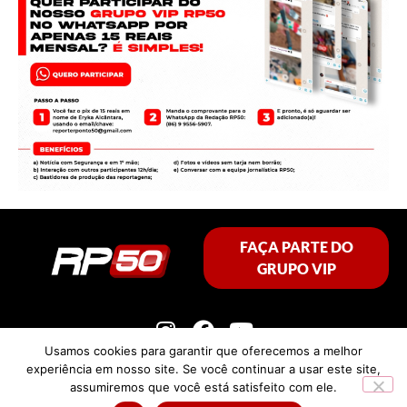
FAÇA PARTE DO
GRUPO VIP
Usamos cookies para garantir que oferecemos a melhor
experiência em nosso site. Se você continuar a usar este site,
assumiremos que você está satisfeito com ele.
Política de privacidade