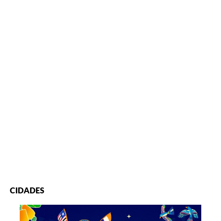
CIDADES