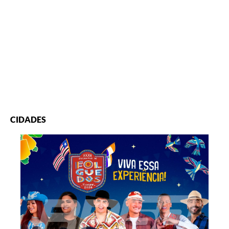
CIDADES