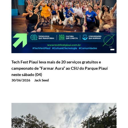
Tech Fest Piauí leva mais de 20 serviços gratuitos e
campeonato de “Farmar Aura” ao CSU do Parque Piauí
neste sábado (04)
30/06/2026
Jack Seed