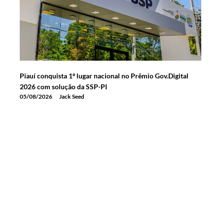
Piauí conquista 1º lugar nacional no Prêmio Gov.Digital
2026 com solução da SSP-PI
05/08/2026
Jack Seed