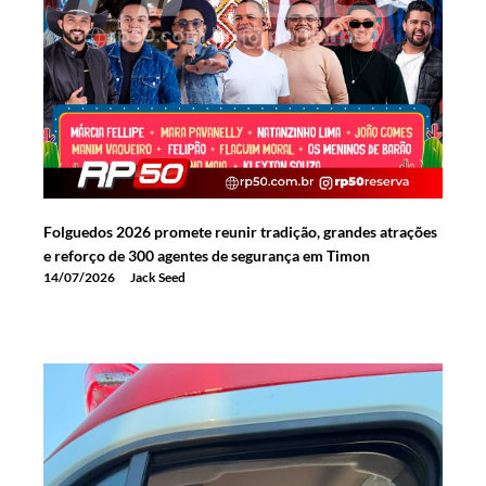
Folguedos 2026 promete reunir tradição, grandes atrações
e reforço de 300 agentes de segurança em Timon
14/07/2026
Jack Seed