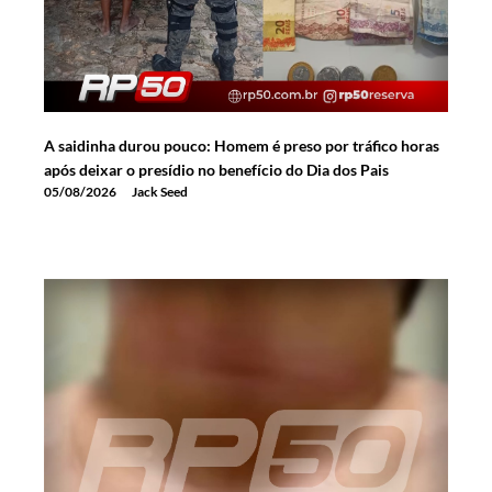
A saidinha durou pouco: Homem é preso por tráfico horas
após deixar o presídio no benefício do Dia dos Pais
05/08/2026
Jack Seed