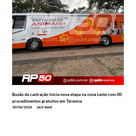
Busão da castração inicia nova etapa na zona Leste com 00
procedimentos gratuitos em Teresina
30/06/2026
Jack Seed