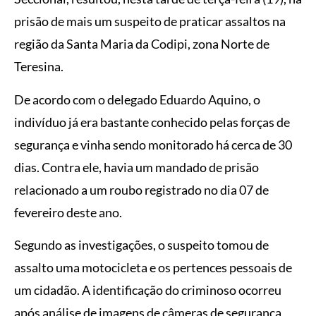
prisão de mais um suspeito de praticar assaltos na
região da Santa Maria da Codipi, zona Norte de
Teresina.
De acordo com o delegado Eduardo Aquino, o
indivíduo já era bastante conhecido pelas forças de
segurança e vinha sendo monitorado há cerca de 30
dias. Contra ele, havia um mandado de prisão
relacionado a um roubo registrado no dia 07 de
fevereiro deste ano.
Segundo as investigações, o suspeito tomou de
assalto uma motocicleta e os pertences pessoais de
um cidadão. A identificação do criminoso ocorreu
após análise de imagens de câmeras de segurança,