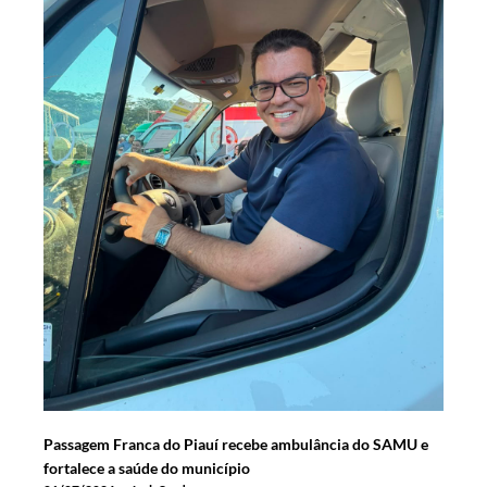
Passagem Franca do Piauí recebe ambulância do SAMU e
fortalece a saúde do município