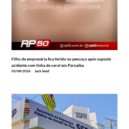
Filho de empresária fica ferido no pescoço após suposto
acidente com linha de cerol em Parnaíba
05/08/2026
Jack Seed