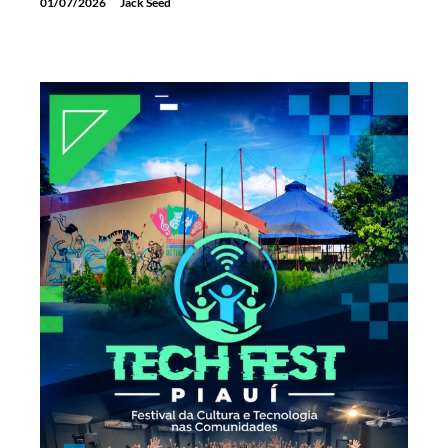
01/07/2026
Jack Seed