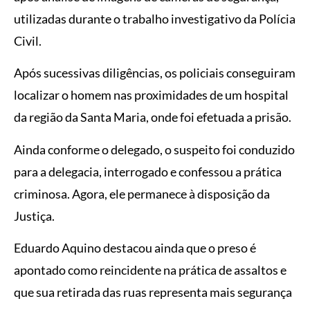
utilizadas durante o trabalho investigativo da Polícia
Civil.
Após sucessivas diligências, os policiais conseguiram
localizar o homem nas proximidades de um hospital
da região da Santa Maria, onde foi efetuada a prisão.
Ainda conforme o delegado, o suspeito foi conduzido
para a delegacia, interrogado e confessou a prática
criminosa. Agora, ele permanece à disposição da
Justiça.
Eduardo Aquino destacou ainda que o preso é
apontado como reincidente na prática de assaltos e
que sua retirada das ruas representa mais segurança