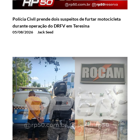
Polícia Civil prende dois suspeitos de furtar motocicleta
durante operação do DRFV em Teresina
05/08/2026
Jack Seed