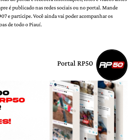
e é publicado nas redes sociais ou no portal. Mande
 e participe. Você ainda vai poder acompanhar os
oas de todo o Piauí.
Portal RP50