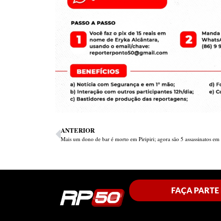
ANTERIOR
FAÇA PARTE