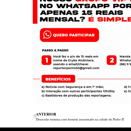
ANTERIOR
Discussão termina com homem assassinado na cidade de Pedro II