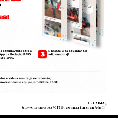
PRÓXIMA
Suspeitos são presos pela PC-PI 10h após matar homem em Pedro II