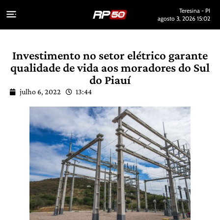
Teresina - PI
agosto 3, 2026 15:02
Investimento no setor elétrico garante
qualidade de vida aos moradores do Sul
do Piauí
julho 6, 2022
13:44