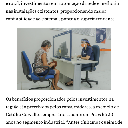
e rural, investimentos em automação da rede e melhoria
nas instalações existentes, proporcionando maior
confiabilidade ao sistema”, pontua o superintendente.
Os benefícios proporcionados pelos investimentos na
região são percebidos pelos consumidores, a exemplo de
Getúlio Carvalho, empresário atuante em Picos há 20
anos no segmento industrial. “Antes tínhamos queima de