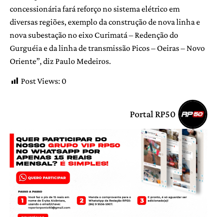
concessionária fará reforço no sistema elétrico em
diversas regiões, exemplo da construção de nova linha e
nova subestação no eixo Curimatá – Redenção do
Gurguéia e da linha de transmissão Picos – Oeiras – Novo
Oriente”, diz Paulo Medeiros.
Post Views:
0
Portal RP50