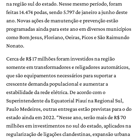
na região sul do estado. Nesse mesmo período, foram
feitas 14.474 podas, sendo 5.797 de janeiro a junho deste
ano. Novas ações de manutenção e prevenção estão
programadas ainda para este ano em diversos municípios
como Bom Jesus, Floriano, Oeiras, Picos e São Raimundo
Nonato.
Cerca de R$ 17 milhões foram investidos na região
somente em transformadores e religadores automáticos,
que são equipamentos necessários para suportar a
crescente demanda populacional e aumentar a
estabilidade da rede elétrica. De acordo com o
Superintendente da Equatorial Piauí na Regional Sul,
Paulo Medeiros, outras entregas estão previstas para o do
estado ainda em 2022. “Nesse ano, serão mais de R$ 70
milhões em investimentos no sul do estado, aplicados na
regularização de ligações clandestinas, expansão urbana