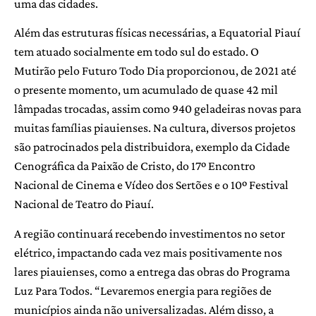
uma das cidades.
Além das estruturas físicas necessárias, a Equatorial Piauí
tem atuado socialmente em todo sul do estado. O
Mutirão pelo Futuro Todo Dia proporcionou, de 2021 até
o presente momento, um acumulado de quase 42 mil
lâmpadas trocadas, assim como 940 geladeiras novas para
muitas famílias piauienses. Na cultura, diversos projetos
são patrocinados pela distribuidora, exemplo da Cidade
Cenográfica da Paixão de Cristo, do 17º Encontro
Nacional de Cinema e Vídeo dos Sertões e o 10º Festival
Nacional de Teatro do Piauí.
A região continuará recebendo investimentos no setor
elétrico, impactando cada vez mais positivamente nos
lares piauienses, como a entrega das obras do Programa
Luz Para Todos. “Levaremos energia para regiões de
municípios ainda não universalizadas. Além disso, a