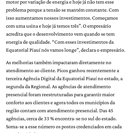
motor por variação de energia e hoje já não tem esse
problema porque a tensão se mantém constante. Com
isso aumentamos nossos investimentos. Começamos
com uma usina e hoje já temos três”. O empresário
acredita que o desenvolvimento vem quando se tem
energia de qualidade. “Com esses investimentos da
Equatorial Piauí nós vamos longe”, declara o empresário.
As melhorias também impactaram diretamente no
atendimento ao cliente. Picos ganhou recentemente a
terceira Agência Digital da Equatorial Piauí no estado, a
segunda da Regional. As agências de atendimento
presencial foram reestruturadas para garantir maior
conforto aos clientes e agora todos os municípios da
região contam com atendimento presencial. Das 45
agências, cerca de 33 % encontra-se no sul do estado.
Soma-se a esse número os postos credenciados em cada