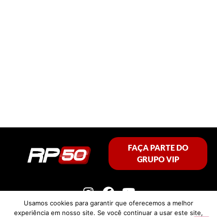
FAÇA PARTE DO
GRUPO VIP
Usamos cookies para garantir que oferecemos a melhor
experiência em nosso site. Se você continuar a usar este site,