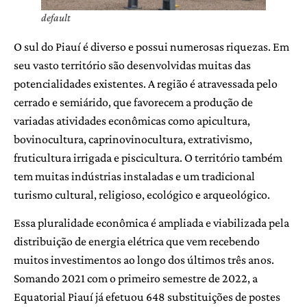
default
O sul do Piauí é diverso e possui numerosas riquezas. Em
seu vasto território são desenvolvidas muitas das
potencialidades existentes. A região é atravessada pelo
cerrado e semiárido, que favorecem a produção de
variadas atividades econômicas como apicultura,
bovinocultura, caprinovinocultura, extrativismo,
fruticultura irrigada e piscicultura. O território também
tem muitas indústrias instaladas e um tradicional
turismo cultural, religioso, ecológico e arqueológico.
Essa pluralidade econômica é ampliada e viabilizada pela
distribuição de energia elétrica que vem recebendo
muitos investimentos ao longo dos últimos três anos.
Somando 2021 com o primeiro semestre de 2022, a
Equatorial Piauí já efetuou 648 substituições de postes