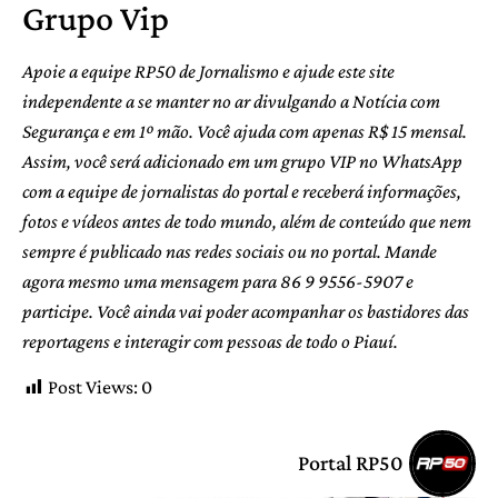
Grupo Vip
Apoie a equipe RP50 de Jornalismo e ajude este site
independente a se manter no ar divulgando a Notícia com
Segurança e em 1º mão. Você ajuda com apenas R$ 15 mensal.
Assim, você será adicionado em um grupo VIP no WhatsApp
com a equipe de jornalistas do portal e receberá informações,
fotos e vídeos antes de todo mundo, além de conteúdo que nem
sempre é publicado nas redes sociais ou no portal. Mande
agora mesmo uma mensagem para 86 9 9556-5907 e
participe. Você ainda vai poder acompanhar os bastidores das
reportagens e interagir com pessoas de todo o Piauí.
Post Views:
0
Portal RP50