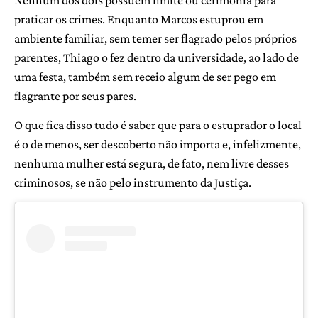
praticar os crimes. Enquanto Marcos estuprou em
ambiente familiar, sem temer ser flagrado pelos próprios
parentes, Thiago o fez dentro da universidade, ao lado de
uma festa, também sem receio algum de ser pego em
flagrante por seus pares.
O que fica disso tudo é saber que para o estuprador o local
é o de menos, ser descoberto não importa e, infelizmente,
nenhuma mulher está segura, de fato, nem livre desses
criminosos, se não pelo instrumento da Justiça.