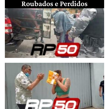
Roubados e Perdidos