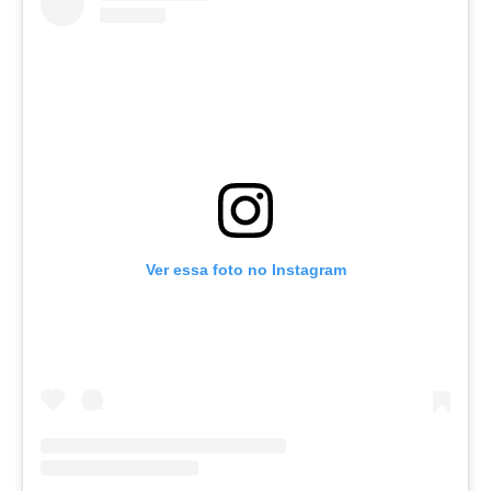
Ver essa foto no Instagram