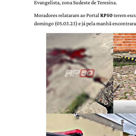
Evangelista, zona Sudeste de Teresina.
Moradores relataram ao Portal
RP50
terem escu
domingo (05.03.23) e já pela manhã encontrara
Morto 