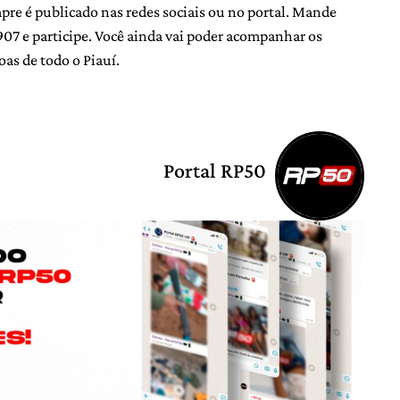
e é publicado nas redes sociais ou no portal. Mande
 e participe. Você ainda vai poder acompanhar os
oas de todo o Piauí.
Portal RP50