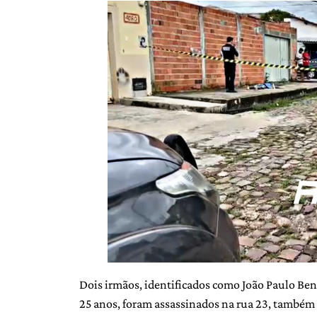
Dois irmãos, identificados como João Paulo Beníc
25 anos, foram assassinados na rua 23, també