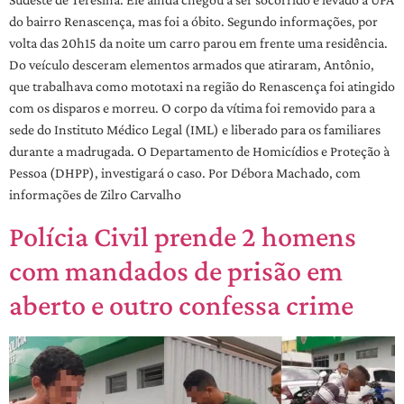
do bairro Renascença, mas foi a óbito. Segundo informações, por
volta das 20h15 da noite um carro parou em frente uma residência.
Do veículo desceram elementos armados que atiraram, Antônio,
que trabalhava como mototaxi na região do Renascença foi atingido
com os disparos e morreu. O corpo da vítima foi removido para a
sede do Instituto Médico Legal (IML) e liberado para os familiares
durante a madrugada. O Departamento de Homicídios e Proteção à
Pessoa (DHPP), investigará o caso. Por Débora Machado, com
informações de Zilro Carvalho
Polícia Civil prende 2 homens
com mandados de prisão em
aberto e outro confessa crime