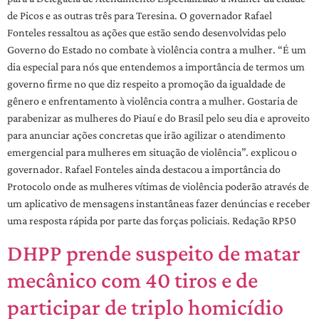
de Picos e as outras três para Teresina. O governador Rafael
Fonteles ressaltou as ações que estão sendo desenvolvidas pelo
Governo do Estado no combate à violência contra a mulher. “É um
dia especial para nós que entendemos a importância de termos um
governo firme no que diz respeito a promoção da igualdade de
gênero e enfrentamento à violência contra a mulher. Gostaria de
parabenizar as mulheres do Piauí e do Brasil pelo seu dia e aproveito
para anunciar ações concretas que irão agilizar o atendimento
emergencial para mulheres em situação de violência”. explicou o
governador. Rafael Fonteles ainda destacou a importância do
Protocolo onde as mulheres vítimas de violência poderão através de
um aplicativo de mensagens instantâneas fazer denúncias e receber
uma resposta rápida por parte das forças policiais. Redação RP50
DHPP prende suspeito de matar
mecânico com 40 tiros e de
participar de triplo homicídio