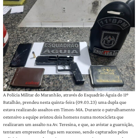
A Polícia Militar do Maranhão, através do Esquadrão Águia do 11º
Batalhão, prendeu nesta quinta-feira (09.03.23) uma dupla que
estava realizando assaltos em Timon-MA. Durante o patrulhamento
ostensivo a equipe avistou dois homens numa motocicleta que
realizaram um assalto na Av. Teresina, e que, ao avistar a guarnição,
tentaram empreender fuga sem sucesso, sendo capturados pelos