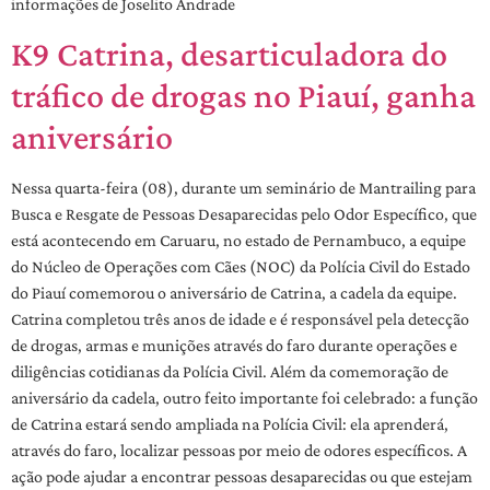
informações de Joselito Andrade
K9 Catrina, desarticuladora do
tráfico de drogas no Piauí, ganha
aniversário
Nessa quarta-feira (08), durante um seminário de Mantrailing para
Busca e Resgate de Pessoas Desaparecidas pelo Odor Específico, que
está acontecendo em Caruaru, no estado de Pernambuco, a equipe
do Núcleo de Operações com Cães (NOC) da Polícia Civil do Estado
do Piauí comemorou o aniversário de Catrina, a cadela da equipe.
Catrina completou três anos de idade e é responsável pela detecção
de drogas, armas e munições através do faro durante operações e
diligências cotidianas da Polícia Civil. Além da comemoração de
aniversário da cadela, outro feito importante foi celebrado: a função
de Catrina estará sendo ampliada na Polícia Civil: ela aprenderá,
através do faro, localizar pessoas por meio de odores específicos. A
ação pode ajudar a encontrar pessoas desaparecidas ou que estejam