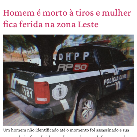
Homem é morto à tiros e mulher
fica ferida na zona Leste
Um homem não identificado até o momento foi assassinado e sua