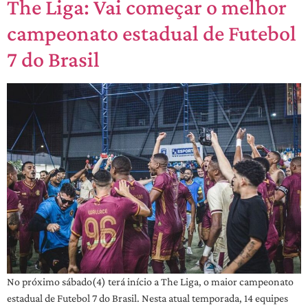
The Liga: Vai começar o melhor
campeonato estadual de Futebol
7 do Brasil
No próximo sábado(4) terá início a The Liga, o maior campeonato
estadual de Futebol 7 do Brasil. Nesta atual temporada, 14 equipes