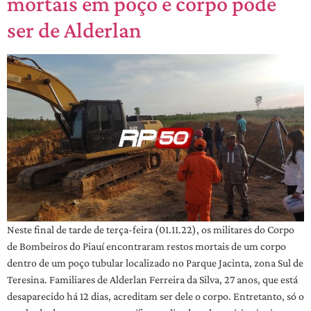
mortais em poço e corpo pode
ser de Alderlan
Neste final de tarde de terça-feira (01.11.22), os militares do Corpo
de Bombeiros do Piauí encontraram restos mortais de um corpo
dentro de um poço tubular localizado no Parque Jacinta, zona Sul de
Teresina. Familiares de Alderlan Ferreira da Silva, 27 anos, que está
desaparecido há 12 dias, acreditam ser dele o corpo. Entretanto, só o