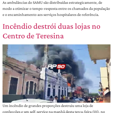
As ambulâncias do SAMU são distribuídas estrategicamente, de
modo a otimizar o tempo-resposta entre os chamados da população
e o encaminhamento aos serviços hospitalares de referência.
Incêndio destrói duas lojas no
Centro de Teresina
Um incêndio de grandes proporções destruiu uma loja de
confecções e um self-service na manhã desta terça-feira (01), no