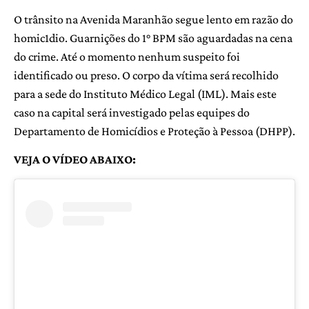
O trânsito na Avenida Maranhão segue lento em razão do
homic1dio. Guarnições do 1° BPM são aguardadas na cena
do crime. Até o momento nenhum suspeito foi
identificado ou preso. O corpo da vítima será recolhido
para a sede do Instituto Médico Legal (IML). Mais este
caso na capital será investigado pelas equipes do
Departamento de Homicídios e Proteção à Pessoa (DHPP).
VEJA O VÍDEO ABAIXO: