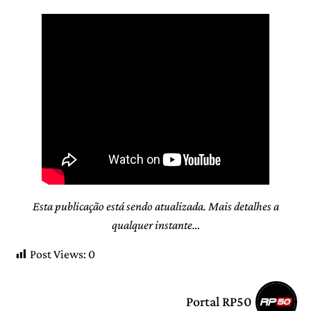
Esta publicação está sendo atualizada. Mais detalhes a
qualquer instante…
Post Views:
0
Portal RP50