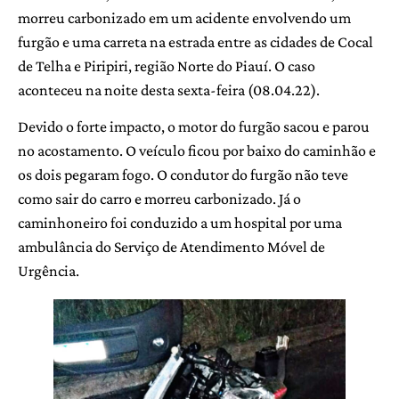
morreu carbonizado em um acidente envolvendo um
furgão e uma carreta na estrada entre as cidades de Cocal
de Telha e Piripiri, região Norte do Piauí. O caso
aconteceu na noite desta sexta-feira (08.04.22).
Devido o forte impacto, o motor do furgão sacou e parou
no acostamento. O veículo ficou por baixo do caminhão e
os dois pegaram fogo. O condutor do furgão não teve
como sair do carro e morreu carbonizado. Já o
caminhoneiro foi conduzido a um hospital por uma
ambulância do Serviço de Atendimento Móvel de
Urgência.