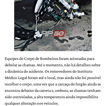
Equipes do Corpo de Bombeiros foram acionadas para
debelar as chamas. Até o momento, não há detalhes sobre
a dinâmica do acidente. Os removedores do Instituto
Médico Legal foram até o local, mas ainda não foi possível
recolher o corpo, uma vez que a carcaça do furgão ainda se
encontra debaixo da carreta e, embora, as chamas tenham
sido controladas, a alta temperatura ainda impossibilita
qualquer alteração nos veículos.