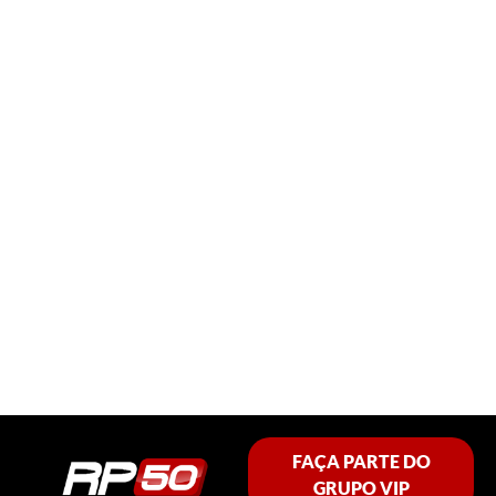
FAÇA PARTE DO
GRUPO VIP