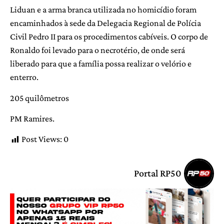
Liduan e a arma branca utilizada no homicídio foram
encaminhados à sede da Delegacia Regional de Polícia
Civil Pedro II para os procedimentos cabíveis. O corpo de
Ronaldo foi levado para o necrotério, de onde será
liberado para que a família possa realizar o velório e
enterro.
205 quilômetros
PM Ramires.
Post Views:
0
Portal RP50