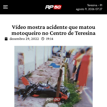
Teresina - PI
agosto 9, 2026 07:27
Vídeo mostra acidente que matou
motoqueiro no Centro de Teresina
dezembro 29, 2022
19:14