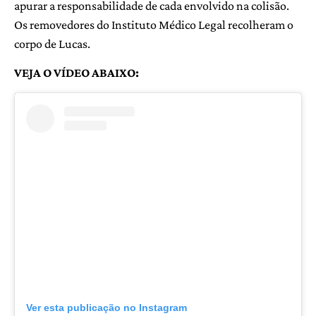
apurar a responsabilidade de cada envolvido na colisão.
Os removedores do Instituto Médico Legal recolheram o
corpo de Lucas.
VEJA O VÍDEO ABAIXO:
Ver esta publicação no Instagram