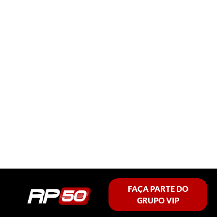
FAÇA PARTE DO
GRUPO VIP