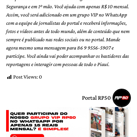
Segurança e em 1º mão. Você ajuda com apenas R$ 10 mensal.
Assim, você será adicionado em um grupo VIP no WhatsApp
com a equipe de jornalistas do portal e receberá informações,
fotos e vídeos antes de todo mundo, além de conteúdo que nem
sempre é publicado nas redes sociais ou no portal. Mande
agora mesmo uma mensagem para 86 9 9556-5907 e
participe. Você ainda vai poder acompanhar os bastidores das
reportagens e interagir com pessoas de todo o Piauí.
Post Views:
0
Portal RP50