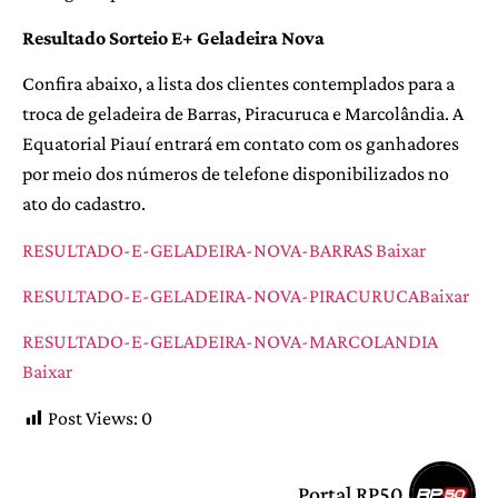
Resultado Sorteio E+ Geladeira Nova
Confira abaixo, a lista dos clientes contemplados para a
troca de geladeira de Barras, Piracuruca e Marcolândia. A
Equatorial Piauí entrará em contato com os ganhadores
por meio dos números de telefone disponibilizados no
ato do cadastro.
RESULTADO-E-GELADEIRA-NOVA-BARRAS
Baixar
RESULTADO-E-GELADEIRA-NOVA-PIRACURUCA
Baixar
RESULTADO-E-GELADEIRA-NOVA-MARCOLANDIA
Baixar
Post Views:
0
Portal RP50