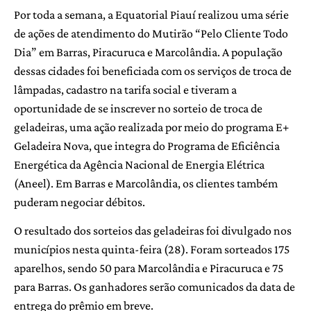
Por toda a semana, a Equatorial Piauí realizou uma série
de ações de atendimento do Mutirão “Pelo Cliente Todo
Dia” em Barras, Piracuruca e Marcolândia. A população
dessas cidades foi beneficiada com os serviços de troca de
lâmpadas, cadastro na tarifa social e tiveram a
oportunidade de se inscrever no sorteio de troca de
geladeiras, uma ação realizada por meio do programa E+
Geladeira Nova, que integra do Programa de Eficiência
Energética da Agência Nacional de Energia Elétrica
(Aneel). Em Barras e Marcolândia, os clientes também
puderam negociar débitos.
O resultado dos sorteios das geladeiras foi divulgado nos
municípios nesta quinta-feira (28). Foram sorteados 175
aparelhos, sendo 50 para Marcolândia e Piracuruca e 75
para Barras. Os ganhadores serão comunicados da data de
entrega do prêmio em breve.