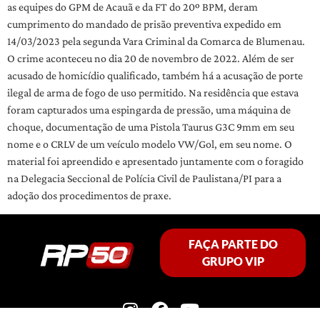
as equipes do GPM de Acauã e da FT do 20º BPM, deram
cumprimento do mandado de prisão preventiva expedido em
14/03/2023 pela segunda Vara Criminal da Comarca de Blumenau.
O crime aconteceu no dia 20 de novembro de 2022. Além de ser
acusado de homicídio qualificado, também há a acusação de porte
ilegal de arma de fogo de uso permitido. Na residência que estava
foram capturados uma espingarda de pressão, uma máquina de
choque, documentação de uma Pistola Taurus G3C 9mm em seu
nome e o CRLV de um veículo modelo VW/Gol, em seu nome. O
material foi apreendido e apresentado juntamente com o foragido
na Delegacia Seccional de Polícia Civil de Paulistana/PI para a
adoção dos procedimentos de praxe.
FAÇA PARTE DO
GRUPO VIP