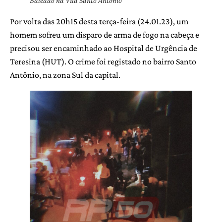
Baleado na Vila Santo Antônio
Por volta das 20h15 desta terça-feira (24.01.23), um
homem sofreu um disparo de arma de fogo na cabeça e
precisou ser encaminhado ao Hospital de Urgência de
Teresina (HUT). O crime foi registado no bairro Santo
Antônio, na zona Sul da capital.