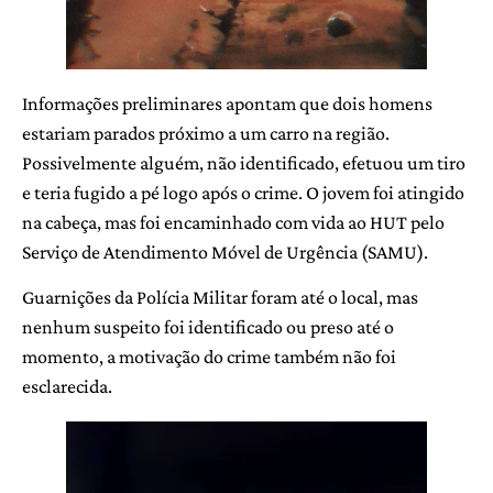
Informações preliminares apontam que dois homens
estariam parados próximo a um carro na região.
Possivelmente alguém, não identificado, efetuou um tiro
e teria fugido a pé logo após o crime. O jovem foi atingido
na cabeça, mas foi encaminhado com vida ao HUT pelo
Serviço de Atendimento Móvel de Urgência (SAMU).
Guarnições da Polícia Militar foram até o local, mas
nenhum suspeito foi identificado ou preso até o
momento, a motivação do crime também não foi
esclarecida.