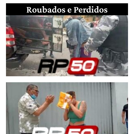
Roubados e Perdidos