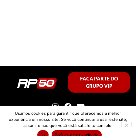
FAÇA PARTE DO
GRUPO VIP
Usamos cookies para garantir que oferecemos a melhor
experiência em nosso site. Se você continuar a usar este site,
assumiremos que você está satisfeito com ele.
Política de privacidade
Ok
Política de privacidade