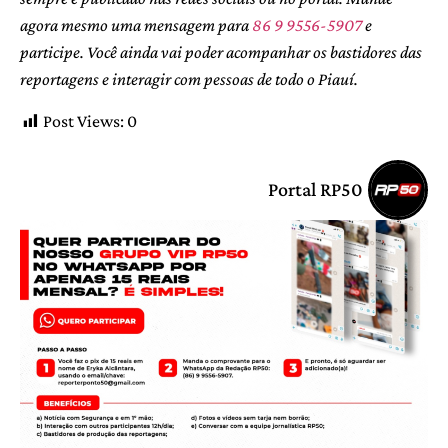
agora mesmo uma mensagem para
86 9 9556-5907
e
participe. Você ainda vai poder acompanhar os bastidores das
reportagens e interagir com pessoas de todo o Piauí.
Post Views:
0
Portal RP50