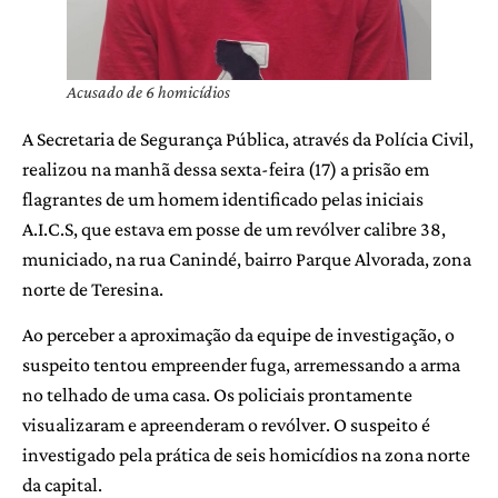
Acusado de 6 homicídios
A Secretaria de Segurança Pública, através da Polícia Civil,
realizou na manhã dessa sexta-feira (17) a prisão em
flagrantes de um homem identificado pelas iniciais
A.I.C.S, que estava em posse de um revólver calibre 38,
municiado, na rua Canindé, bairro Parque Alvorada, zona
norte de Teresina.
Ao perceber a aproximação da equipe de investigação, o
suspeito tentou empreender fuga, arremessando a arma
no telhado de uma casa. Os policiais prontamente
visualizaram e apreenderam o revólver. O suspeito é
investigado pela prática de seis homicídios na zona norte
da capital.