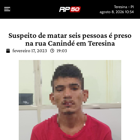
Teresina - PI
agosto 8, 2026 10:54
Suspeito de matar seis pessoas é preso
na rua Canindé em Teresina
fevereiro 17, 2023
19:03