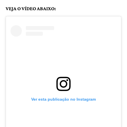
VEJA O VÍDEO ABAIXO:
Ver esta publicação no Instagram