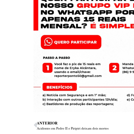
ANTERIOR
Acidentes em Pedro II e Piripiri deixam dois mortos