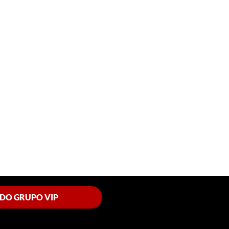
 DO GRUPO VIP