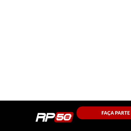
FAÇA PARTE