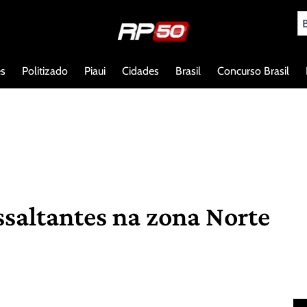
es
Politizado
Piaui
Cidades
Brasil
Concurso Brasil
saltantes na zona Norte