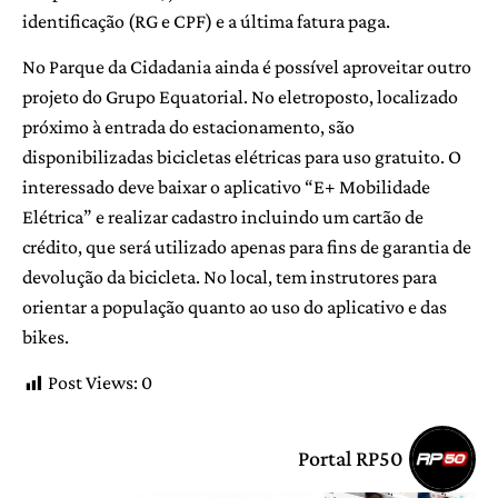
identificação (RG e CPF) e a última fatura paga.
No Parque da Cidadania ainda é possível aproveitar outro
projeto do Grupo Equatorial. No eletroposto, localizado
próximo à entrada do estacionamento, são
disponibilizadas bicicletas elétricas para uso gratuito. O
interessado deve baixar o aplicativo “E+ Mobilidade
Elétrica” e realizar cadastro incluindo um cartão de
crédito, que será utilizado apenas para fins de garantia de
devolução da bicicleta. No local, tem instrutores para
orientar a população quanto ao uso do aplicativo e das
bikes.
Post Views:
0
Portal RP50