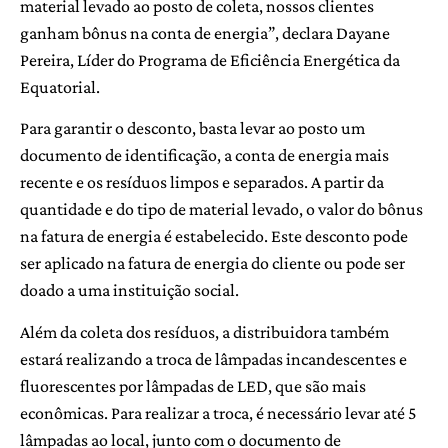
material levado ao posto de coleta, nossos clientes
ganham bônus na conta de energia”, declara Dayane
Pereira, Líder do Programa de Eficiência Energética da
Equatorial.
Para garantir o desconto, basta levar ao posto um
documento de identificação, a conta de energia mais
recente e os resíduos limpos e separados. A partir da
quantidade e do tipo de material levado, o valor do bônus
na fatura de energia é estabelecido. Este desconto pode
ser aplicado na fatura de energia do cliente ou pode ser
doado a uma instituição social.
Além da coleta dos resíduos, a distribuidora também
estará realizando a troca de lâmpadas incandescentes e
fluorescentes por lâmpadas de LED, que são mais
econômicas. Para realizar a troca, é necessário levar até 5
lâmpadas ao local, junto com o documento de