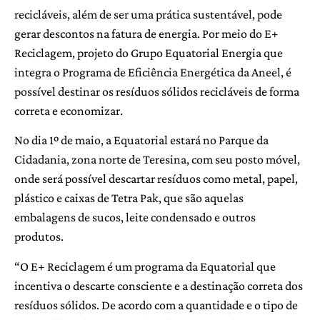
recicláveis, além de ser uma prática sustentável, pode
gerar descontos na fatura de energia. Por meio do E+
Reciclagem, projeto do Grupo Equatorial Energia que
integra o Programa de Eficiência Energética da Aneel, é
possível destinar os resíduos sólidos recicláveis de forma
correta e economizar.
No dia 1º de maio, a Equatorial estará no Parque da
Cidadania, zona norte de Teresina, com seu posto móvel,
onde será possível descartar resíduos como metal, papel,
plástico e caixas de Tetra Pak, que são aquelas
embalagens de sucos, leite condensado e outros
produtos.
“O E+ Reciclagem é um programa da Equatorial que
incentiva o descarte consciente e a destinação correta dos
resíduos sólidos. De acordo com a quantidade e o tipo de