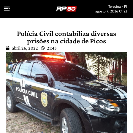
Teresina - PI
agosto 7, 2026 01:23
Polícia Civil contabiliza diversas
prisões na cidade de Picos
abril 26, 2022
21:43