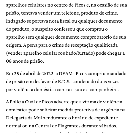
aparelhos celulares no centro de Picos e, na ocasião de sua
prisão, tentava vender um telefone, produto de crime.
Indagado se portava nota fiscal ou qualquer documento
do produto, o suspeito confessou que comprou o
aparelho sem qualquer documento comprobatório de sua
origem. A pena para o crime de receptação qualificada
(vender aparelho celular roubado/furtado) pode chegar a
08 anos de prisão.
Em 25 de abril de 2022, a DEAM- Picos cumpriu mandado
de prisão em desfavor de E.D.S., condenado duas vezes
por violência doméstica contra a sua ex-companheira.
A Polícia Civil de Picos adverte que a vítima de violência
doméstica pode solicitar medida protetiva de urgência na
Delegacia da Mulher durante o horário de expediente
normal ou na Central de Flagrantes durante sábados,