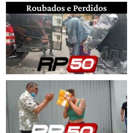
Roubados e Perdidos