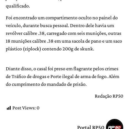
qualificado.
Foi encontrado um compartimento oculto no painel do
veículo, durante busca pessoal. Dentro dele havia um
revólver calibre .38, carregado com seis munições, outras
18 munições calibre .38 em uma sacola de pano e um saco
plástico (ziplock) contendo 200g de skunk.
Diante disso, o casal foi preso em flagrante pelos crimes
de Tráfico de drogas e Porte ilegal de arma de fogo. Além
do cumprimento do mandado de prisão.
Redação RP50
Post Views:
0
Portal RP50