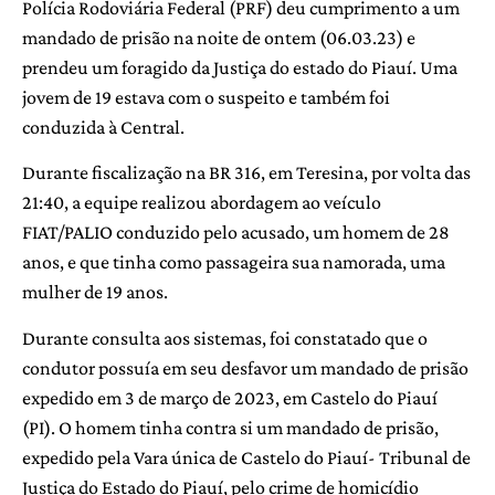
Polícia Rodoviária Federal (PRF) deu cumprimento a um
mandado de prisão na noite de ontem (06.03.23) e
prendeu um foragido da Justiça do estado do Piauí. Uma
jovem de 19 estava com o suspeito e também foi
conduzida à Central.
Durante fiscalização na BR 316, em Teresina, por volta das
21:40, a equipe realizou abordagem ao veículo
FIAT/PALIO conduzido pelo acusado, um homem de 28
anos, e que tinha como passageira sua namorada, uma
mulher de 19 anos.
Durante consulta aos sistemas, foi constatado que o
condutor possuía em seu desfavor um mandado de prisão
expedido em 3 de março de 2023, em Castelo do Piauí
(PI). O homem tinha contra si um mandado de prisão,
expedido pela Vara única de Castelo do Piauí- Tribunal de
Justiça do Estado do Piauí, pelo crime de homicídio