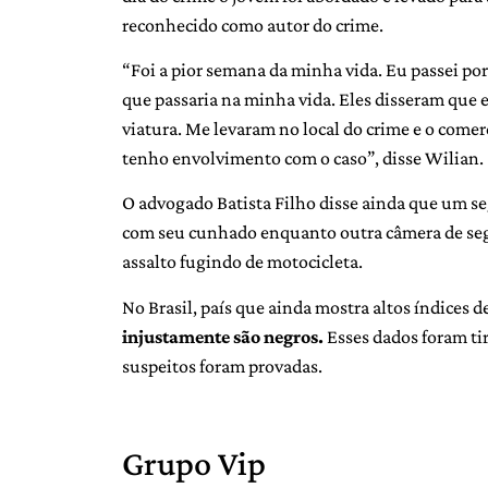
reconhecido como autor do crime.
“Foi a pior semana da minha vida. Eu passei po
que passaria na minha vida. Eles disseram que
viatura. Me levaram no local do crime e o come
tenho envolvimento com o caso”, disse Wilian.
O advogado Batista Filho disse ainda que um s
com seu cunhado enquanto outra câmera de se
assalto fugindo de motocicleta.
No Brasil, país que ainda mostra altos índices d
injustamente são negros.
Esses dados foram ti
suspeitos foram provadas.
Grupo Vip