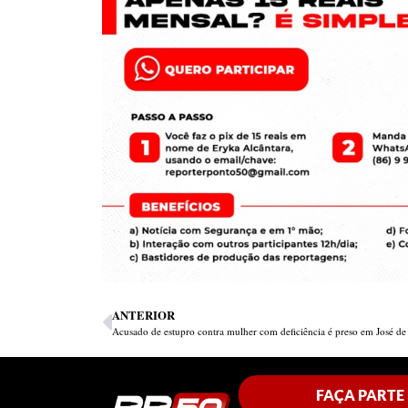
ANTERIOR
FAÇA PARTE