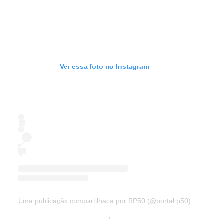
Ver essa foto no Instagram
Uma publicação compartilhada por RP50 (@portalrp50)