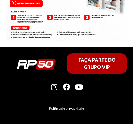
FAÇA PARTE DO
GRUPO VIP
Política de privacidade