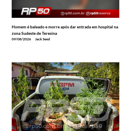
Homem é baleado e morre após dar entrada em hospital na
zona Sudeste de Teresina
09/08/2026
Jack Seed