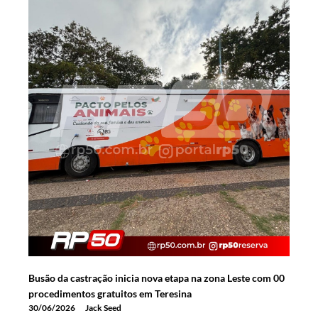
Busão da castração inicia nova etapa na zona Leste com 00
procedimentos gratuitos em Teresina
30/06/2026
Jack Seed