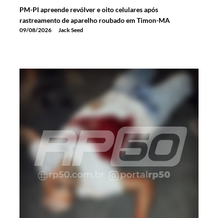
PM-PI apreende revólver e oito celulares após
rastreamento de aparelho roubado em Timon-MA
09/08/2026
Jack Seed