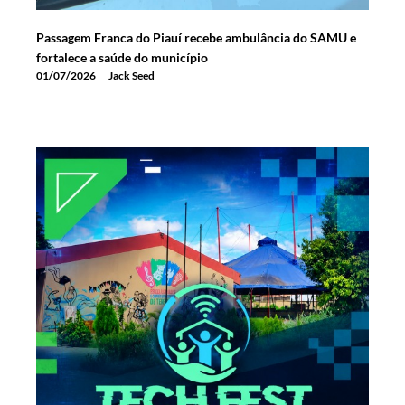
Passagem Franca do Piauí recebe ambulância do SAMU e
fortalece a saúde do município
01/07/2026
Jack Seed