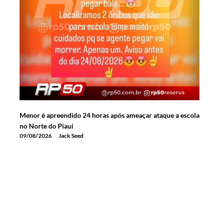
Menor é apreendido 24 horas após ameaçar ataque a escola
no Norte do Piauí
09/08/2026
Jack Seed