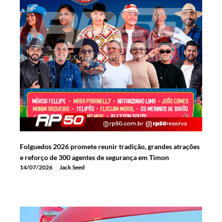
Folguedos 2026 promete reunir tradição, grandes atrações
e reforço de 300 agentes de segurança em Timon
14/07/2026
Jack Seed