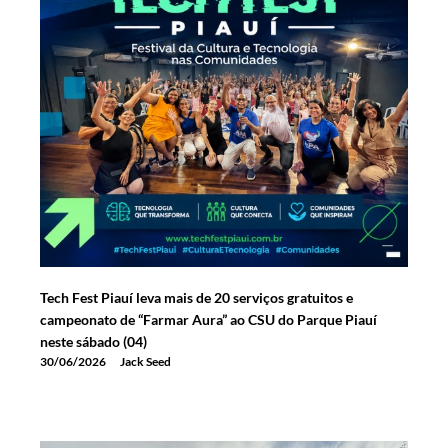
Tech Fest Piauí leva mais de 20 serviços gratuitos e
campeonato de “Farmar Aura” ao CSU do Parque Piauí
neste sábado (04)
30/06/2026
Jack Seed