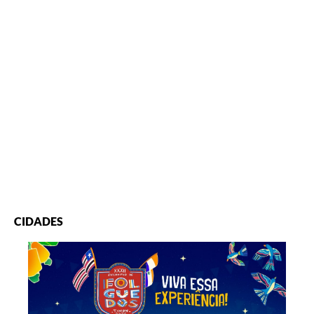
CIDADES