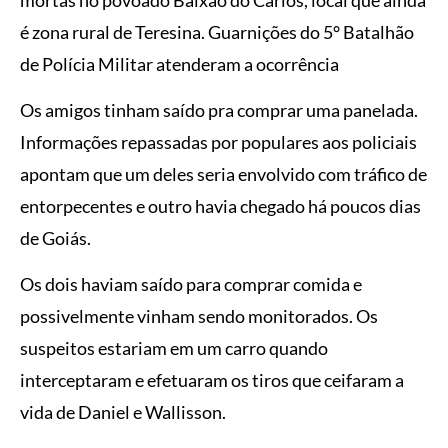
é zona rural de Teresina. Guarnições do 5° Batalhão
de Polícia Militar atenderam a ocorrência
Os amigos tinham saído pra comprar uma panelada.
Informações repassadas por populares aos policiais
apontam que um deles seria envolvido com tráfico de
entorpecentes e outro havia chegado há poucos dias
de Goiás.
Os dois haviam saído para comprar comida e
possivelmente vinham sendo monitorados. Os
suspeitos estariam em um carro quando
interceptaram e efetuaram os tiros que ceifaram a
vida de Daniel e Wallisson.