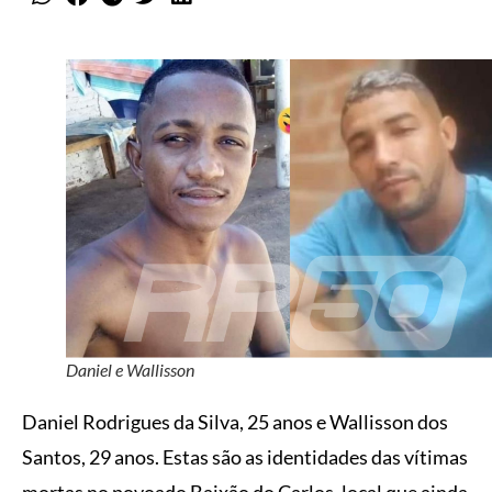
Daniel e Wallisson
Daniel Rodrigues da Silva, 25 anos e Wallisson dos
Santos, 29 anos. Estas são as identidades das vítimas
mortas no povoado Baixão do Carlos, local que ainda