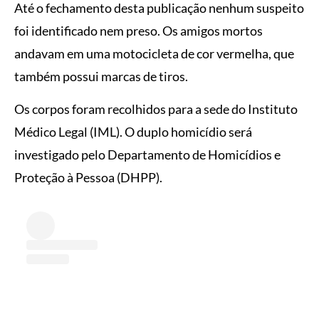
Até o fechamento desta publicação nenhum suspeito
foi identificado nem preso. Os amigos mortos
andavam em uma motocicleta de cor vermelha, que
também possui marcas de tiros.
Os corpos foram recolhidos para a sede do Instituto
Médico Legal (IML). O duplo homicídio será
investigado pelo Departamento de Homicídios e
Proteção à Pessoa (DHPP).