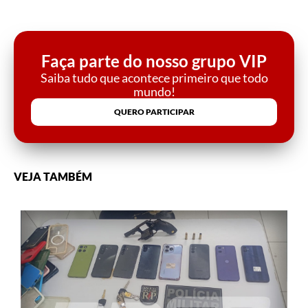
Faça parte do nosso grupo VIP
Saiba tudo que acontece primeiro que todo
mundo!
QUERO PARTICIPAR
VEJA TAMBÉM