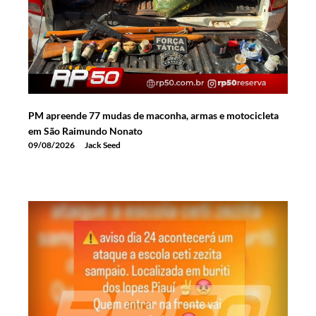
PM apreende 77 mudas de maconha, armas e motocicleta
em São Raimundo Nonato
09/08/2026
Jack Seed