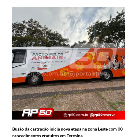
Busão da castração inicia nova etapa na zona Leste com 00
procedimentos gratuitos em Teresina