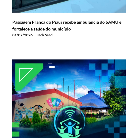
Passagem Franca do Piauí recebe ambulância do SAMU e
fortalece a saúde do município
01/07/2026
Jack Seed