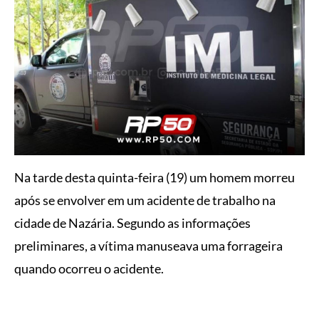
Na tarde desta quinta-feira (19) um homem morreu
após se envolver em um acidente de trabalho na
cidade de Nazária. Segundo as informações
preliminares, a vítima manuseava uma forrageira
quando ocorreu o acidente.