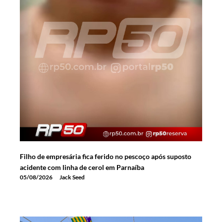
Filho de empresária fica ferido no pescoço após suposto
acidente com linha de cerol em Parnaíba
05/08/2026
Jack Seed