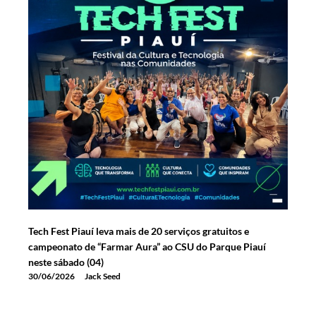
Tech Fest Piauí leva mais de 20 serviços gratuitos e
campeonato de “Farmar Aura” ao CSU do Parque Piauí
neste sábado (04)
30/06/2026
Jack Seed