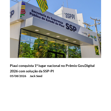
Piauí conquista 1º lugar nacional no Prêmio Gov.Digital
2026 com solução da SSP-PI
05/08/2026
Jack Seed