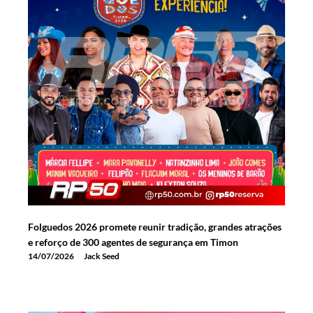
Folguedos 2026 promete reunir tradição, grandes atrações
e reforço de 300 agentes de segurança em Timon
14/07/2026
Jack Seed