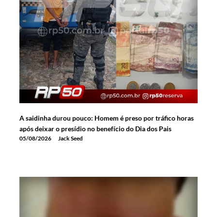
A saidinha durou pouco: Homem é preso por tráfico horas
após deixar o presídio no benefício do Dia dos Pais
05/08/2026
Jack Seed