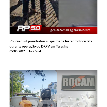
Polícia Civil prende dois suspeitos de furtar motocicleta
durante operação do DRFV em Teresina
05/08/2026
Jack Seed