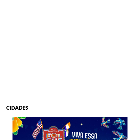
CIDADES