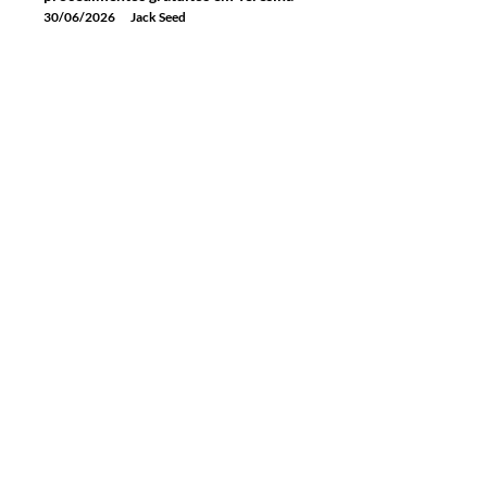
30/06/2026
Jack Seed