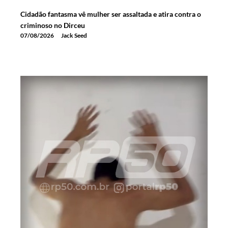
Cidadão fantasma vê mulher ser assaltada e atira contra o
criminoso no Dirceu
07/08/2026
Jack Seed