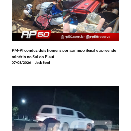
PM-PI conduz dois homens por garimpo ilegal e apreende
minério no Sul do Piauí
07/08/2026
Jack Seed