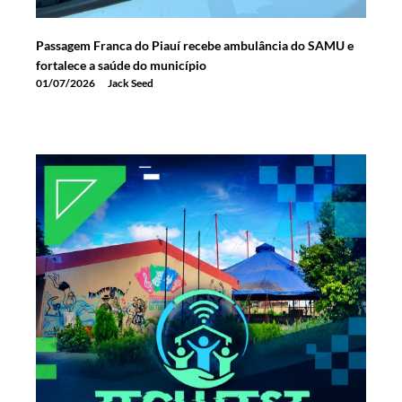
Passagem Franca do Piauí recebe ambulância do SAMU e
fortalece a saúde do município
01/07/2026
Jack Seed