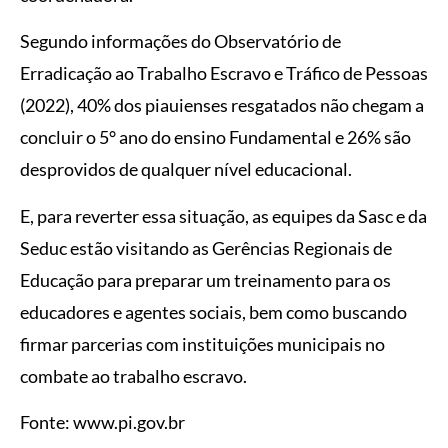
Segundo informações do Observatório de
Erradicação ao Trabalho Escravo e Tráfico de Pessoas
(2022), 40% dos piauienses resgatados não chegam a
concluir o 5° ano do ensino Fundamental e 26% são
desprovidos de qualquer nível educacional.
E, para reverter essa situação, as equipes da Sasc e da
Seduc estão visitando as Gerências Regionais de
Educação para preparar um treinamento para os
educadores e agentes sociais, bem como buscando
firmar parcerias com instituições municipais no
combate ao trabalho escravo.
Fonte: www.pi.gov.br