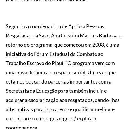
Segundo a coordenadora de Apoio a Pessoas
Resgatadas da Sasc, Ana Cristina Martins Barbosa, o
retorno do programa, que começou em 2008, é uma
iniciativa do Fórum Estadual de Combate ao
Trabalho Escravo do Piauí. “O programa vem com
uma nova dinâmica no espaço social. Uma vez que
estamos buscando parcerias importantes com a
Secretaria da Educação para também incluir e
acelerar a escolarização aos resgatados, dando-lhes
alternativas para buscarem se qualificar melhor e
encontrarem empregos dignos,” explica a
coordenadora.