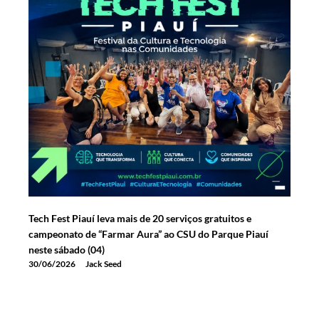
Tech Fest Piauí leva mais de 20 serviços gratuitos e
campeonato de “Farmar Aura” ao CSU do Parque Piauí
neste sábado (04)
30/06/2026
Jack Seed