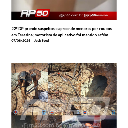
22º DP prende suspeitos e apreende menores por roubos
em Teresina; motorista de aplicativo foi mantido refém
07/08/2026
Jack Seed