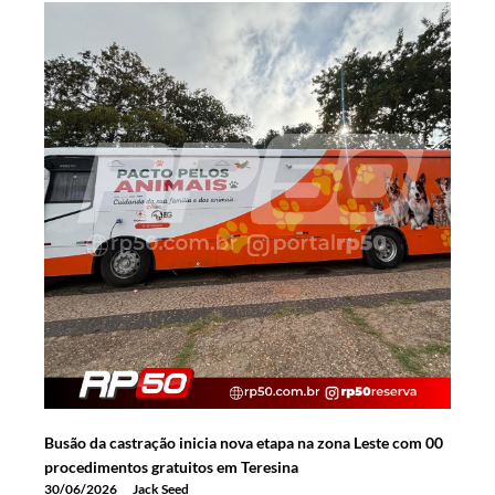
Busão da castração inicia nova etapa na zona Leste com 00
procedimentos gratuitos em Teresina
30/06/2026
Jack Seed