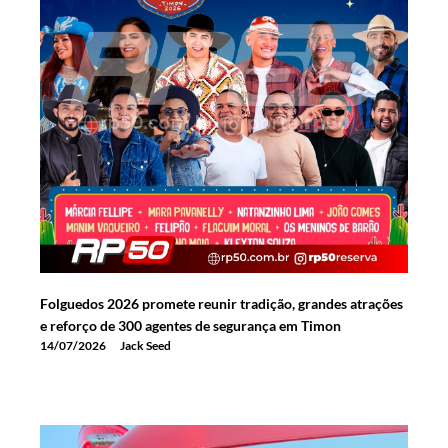
Folguedos 2026 promete reunir tradição, grandes atrações
e reforço de 300 agentes de segurança em Timon
14/07/2026
Jack Seed