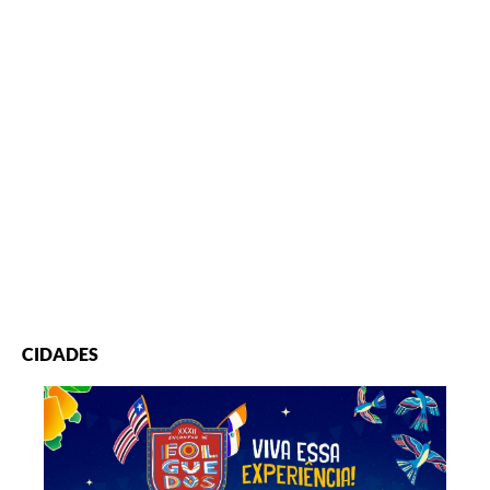
CIDADES