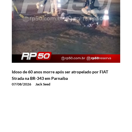
Idoso de 60 anos morre após ser atropelado por FIAT
Strada na BR-343 em Parnaíba
07/08/2026
Jack Seed