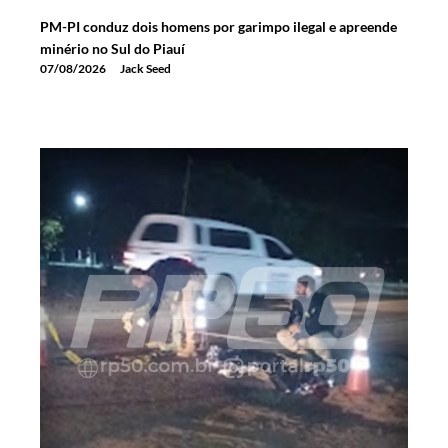
PM-PI conduz dois homens por garimpo ilegal e apreende
minério no Sul do Piauí
07/08/2026
Jack Seed