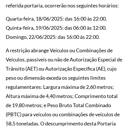
referida portaria, ocorrerão nos seguintes horários:
Quarta-feira, 18/06/2025: das 16:00 às 22:00.
Quinta-feira, 19/06/2025: das 06:00 às 12:00.
Domingo, 22/06/2025: das 16:00 às 22:00.
A restrição abrange Veículos ou Combinações de
Veículos, passíveis ou não de Autorização Especial de
Trânsito (AET) ou Autorização Específica (AE), cujo
peso ou dimensão exceda os seguintes limites
regulamentares: Largura máxima de 2,60 metros;
Altura máxima de 4,40 metros; Comprimento total
de 19,80 metros; e Peso Bruto Total Combinado
(PBTC) para veículos ou combinações de veículos de
58,5 toneladas. O descumprimento desta Portaria