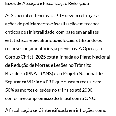
Eixos de Atuação e Fiscalização Reforçada
As Superintendências da PRF devem reforçar as
ações de policiamento e fiscalização em trechos
críticos de sinistralidade, com base em análises
estatísticas e peculiaridades locais, utilizando os
recursos orçamentários já previstos. A Operação
Corpus Christi 2025 está alinhada ao Plano Nacional
de Redução de Mortes e Lesões no Trânsito
Brasileiro (PNATRANS) e ao Projeto Nacional de
Segurança Viária da PRF, que buscam reduzir em
50% as mortes e lesões no trânsito até 2030,
conforme compromisso do Brasil com a ONU.
A fiscalização será intensificada em infrações como