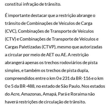
constitui infração de trânsito.
É importante destacar que a restrição abrange o
trânsito de Combinações de Veículos de Carga
(CVC), Combinações de Transporte de Veículos
(CTV) e Combinações de Transporte de Veículos e
Cargas Paletizadas (CTVP), mesmo que autorizadas
a circular por meio de AET ou AE. A restrição
abrangerá apenas os trechos rodoviários de pista
simples, e também os trechos de pista dupla,
compreendidos entre o km 0 e 231 da BR-116 e o km
0 e 5 da BR-488, no estado de São Paulo. Nos estados
do Acre, Amazonas, Amapá, Pará e Roraima não
haverá restrições de circulação de trânsito.