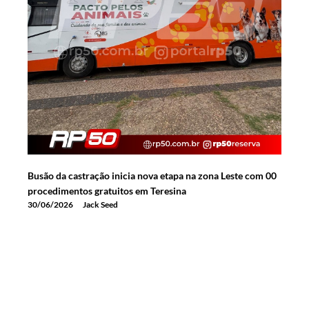
Busão da castração inicia nova etapa na zona Leste com 00
procedimentos gratuitos em Teresina
30/06/2026
Jack Seed