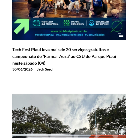
Tech Fest Piauí leva mais de 20 serviços gratuitos e
campeonato de “Farmar Aura” ao CSU do Parque Piauí
neste sábado (04)
30/06/2026
Jack Seed