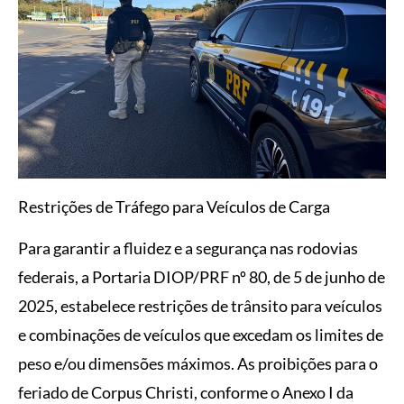
Restrições de Tráfego para Veículos de Carga
Para garantir a fluidez e a segurança nas rodovias
federais, a Portaria DIOP/PRF nº 80, de 5 de junho de
2025, estabelece restrições de trânsito para veículos
e combinações de veículos que excedam os limites de
peso e/ou dimensões máximos. As proibições para o
feriado de Corpus Christi, conforme o Anexo I da