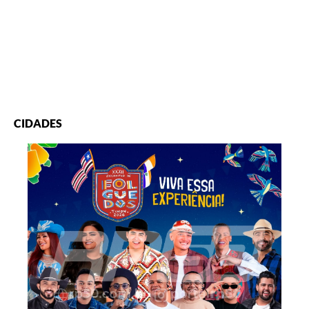
CIDADES