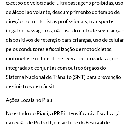
excesso de velocidade, ultrapassagens proibidas, uso
de álcool ao volante, descumprimento do tempo de
direção por motoristas profissionais, transporte
ilegal de passageiros, não uso do cinto de segurança e
dispositivos de retenção para crianças, uso de celular
pelos condutores e fiscalização de motocicletas,
motonetas e ciclomotores. Serão priorizadas ações
integradas e conjuntas com outros órgãos do
Sistema Nacional de Trânsito (SNT) para prevenção
de sinistros de trânsito.
Ações Locais no Piauí
No estado do Piauí, a PRF intensificará a fiscalização
na região de Pedro II, em virtude do Festival de