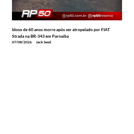
Idoso de 60 anos morre após ser atropelado por FIAT
Strada na BR-343 em Parnaíba
07/08/2026
Jack Seed