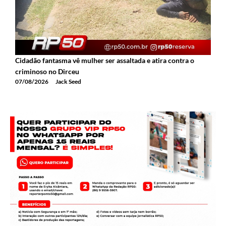
Cidadão fantasma vê mulher ser assaltada e atira contra o
criminoso no Dirceu
07/08/2026
Jack Seed