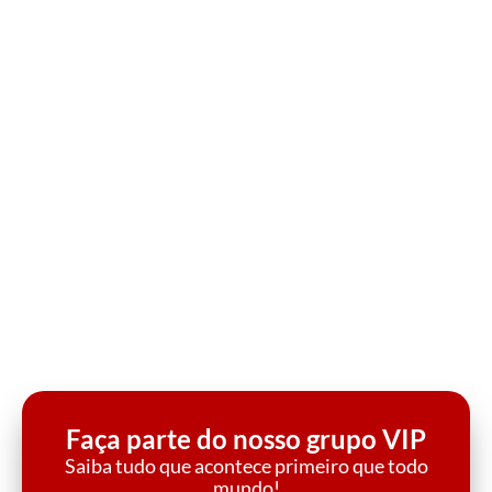
Faça parte do nosso grupo VIP
Saiba tudo que acontece primeiro que todo
mundo!