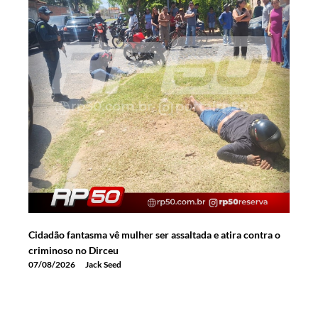
Cidadão fantasma vê mulher ser assaltada e atira contra o
criminoso no Dirceu
07/08/2026
Jack Seed