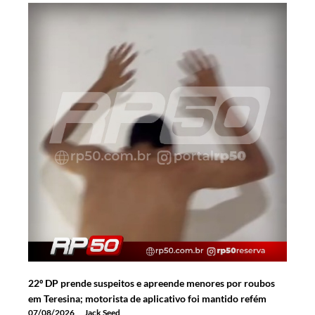
22º DP prende suspeitos e apreende menores por roubos
em Teresina; motorista de aplicativo foi mantido refém
07/08/2026
Jack Seed