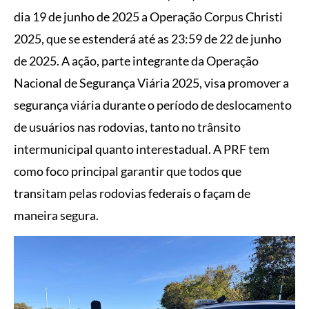
dia 19 de junho de 2025 a Operação Corpus Christi
2025, que se estenderá até as 23:59 de 22 de junho
de 2025. A ação, parte integrante da Operação
Nacional de Segurança Viária 2025, visa promover a
segurança viária durante o período de deslocamento
de usuários nas rodovias, tanto no trânsito
intermunicipal quanto interestadual. A PRF tem
como foco principal garantir que todos que
transitam pelas rodovias federais o façam de
maneira segura.