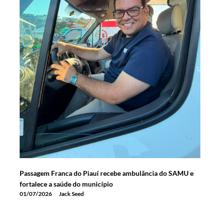
Passagem Franca do Piauí recebe ambulância do SAMU e
fortalece a saúde do município
01/07/2026
Jack Seed