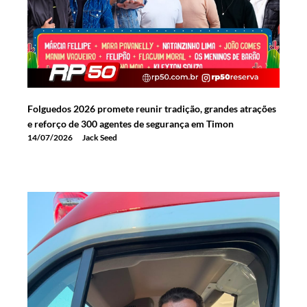
Folguedos 2026 promete reunir tradição, grandes atrações
e reforço de 300 agentes de segurança em Timon
14/07/2026
Jack Seed