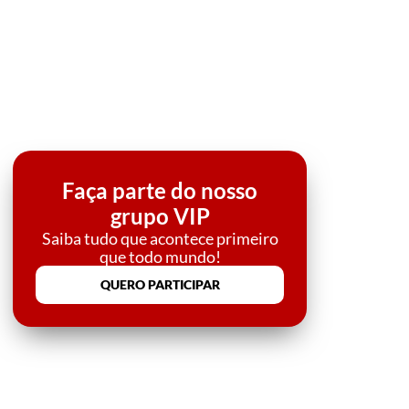
Faça parte do nosso
grupo VIP
Saiba tudo que acontece primeiro
que todo mundo!
QUERO PARTICIPAR