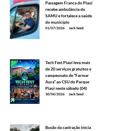
Passagem Franca do Piauí
recebe ambulância do
SAMU e fortalece a saúde
do município
01/07/2026
Jack Seed
Tech Fest Piauí leva mais
de 20 serviços gratuitos e
campeonato de “Farmar
Aura” ao CSU do Parque
Piauí neste sábado (04)
30/06/2026
Jack Seed
Busão da castração inicia