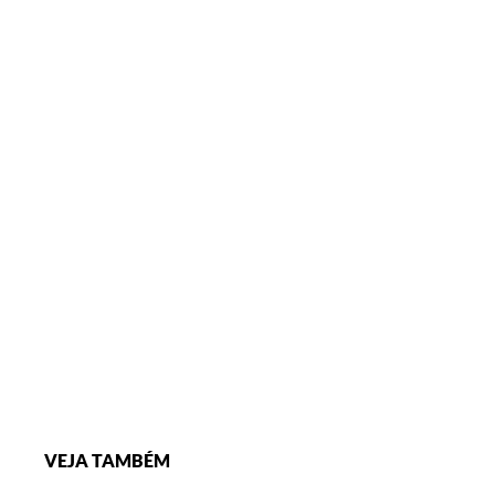
VEJA TAMBÉM