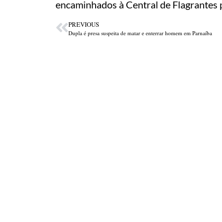
encaminhados à Central de Flagrantes 
PREVIOUS
Dupla é presa suspeita de matar e enterrar homem em Parnaíba