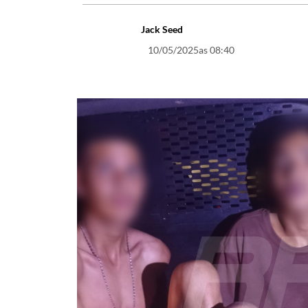
Jack Seed
10/05/2025
as 08:40