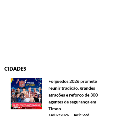
CIDADES
Folguedos 2026 promete
reunir tradição, grandes
atrações e reforço de 300
agentes de segurança em
Timon
14/07/2026
Jack Seed