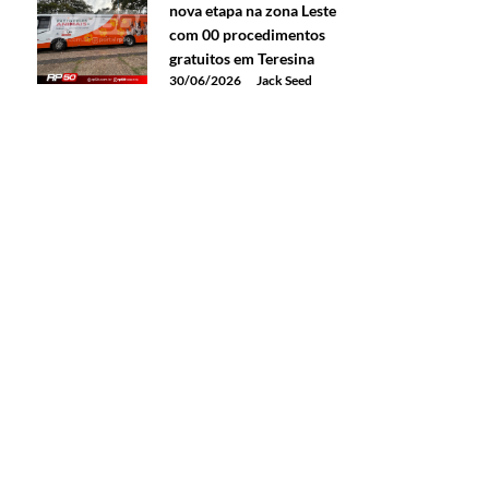
nova etapa na zona Leste
com 00 procedimentos
gratuitos em Teresina
30/06/2026
Jack Seed