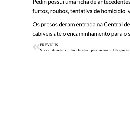
Pedin possui uma ficha de antecedentes 
furtos, roubos, tentativa de homicídio, 
Os presos deram entrada na Central de
cabíveis até o encaminhamento para o s
PREVIOUS
Suspeito de matar vizinho a facadas é preso menos de 12h após o 