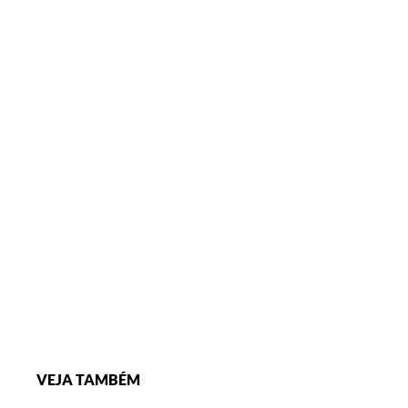
VEJA TAMBÉM