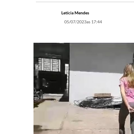
Letícia Mendes
05/07/2023
as 17:44