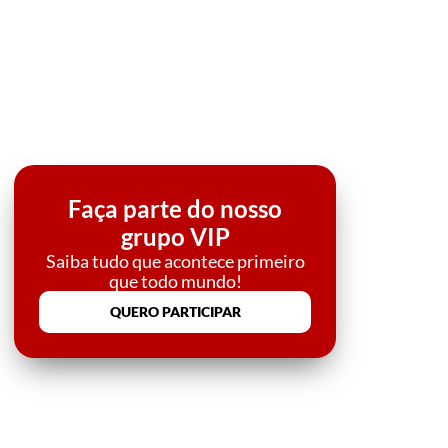
Faça parte do nosso
grupo VIP
Saiba tudo que acontece primeiro
que todo mundo!
QUERO PARTICIPAR