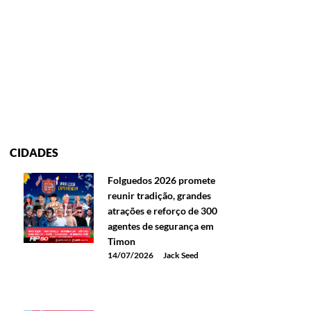
CIDADES
Folguedos 2026 promete
reunir tradição, grandes
atrações e reforço de 300
agentes de segurança em
Timon
14/07/2026
Jack Seed