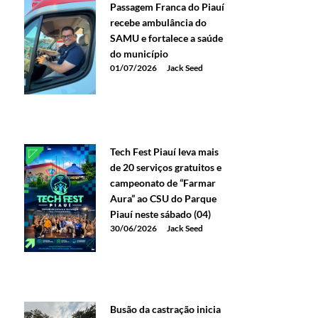
Passagem Franca do Piauí
recebe ambulância do
SAMU e fortalece a saúde
do município
01/07/2026
Jack Seed
Tech Fest Piauí leva mais
de 20 serviços gratuitos e
campeonato de “Farmar
Aura” ao CSU do Parque
Piauí neste sábado (04)
30/06/2026
Jack Seed
Busão da castração inicia