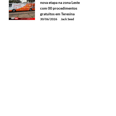
nova etapa na zona Leste
com 00 procedimentos
gratuitos em Teresina
30/06/2026
Jack Seed