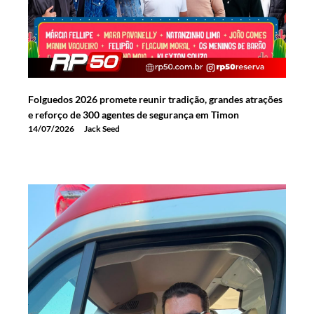
Folguedos 2026 promete reunir tradição, grandes atrações
e reforço de 300 agentes de segurança em Timon
14/07/2026
Jack Seed