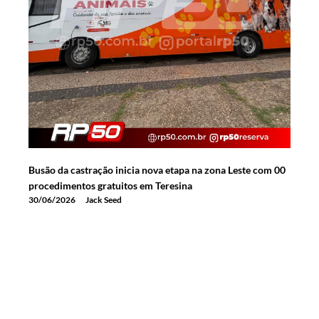
Busão da castração inicia nova etapa na zona Leste com 00
procedimentos gratuitos em Teresina
30/06/2026
Jack Seed