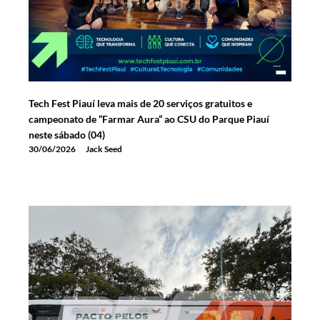
Tech Fest Piauí leva mais de 20 serviços gratuitos e
campeonato de “Farmar Aura” ao CSU do Parque Piauí
neste sábado (04)
30/06/2026
Jack Seed