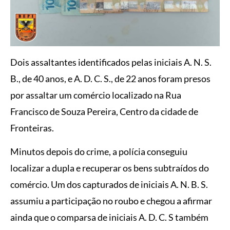
Dois assaltantes identificados pelas iniciais A. N. S.
B., de 40 anos, e A. D. C. S., de 22 anos foram presos
por assaltar um comércio localizado na Rua
Francisco de Souza Pereira, Centro da cidade de
Fronteiras.
Minutos depois do crime, a polícia conseguiu
localizar a dupla e recuperar os bens subtraídos do
comércio. Um dos capturados de iniciais A. N. B. S.
assumiu a participação no roubo e chegou a afirmar
ainda que o comparsa de iniciais A. D. C. S também