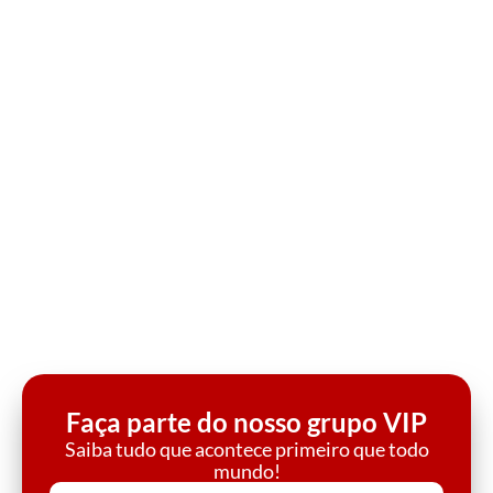
Faça parte do nosso grupo VIP
Saiba tudo que acontece primeiro que todo
mundo!