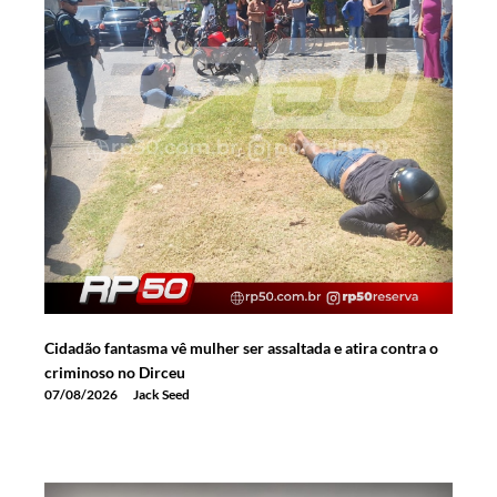
Cidadão fantasma vê mulher ser assaltada e atira contra o
criminoso no Dirceu
07/08/2026
Jack Seed