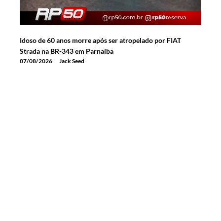
Idoso de 60 anos morre após ser atropelado por FIAT
Strada na BR-343 em Parnaíba
07/08/2026
Jack Seed