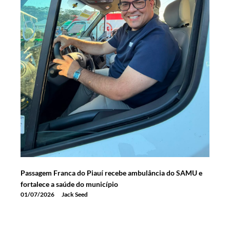
Passagem Franca do Piauí recebe ambulância do SAMU e
fortalece a saúde do município
01/07/2026
Jack Seed