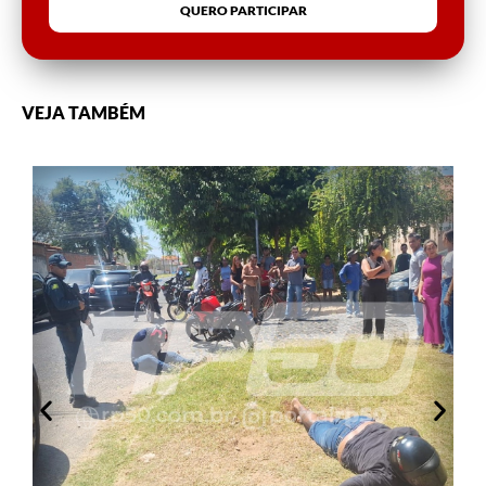
QUERO PARTICIPAR
VEJA TAMBÉM