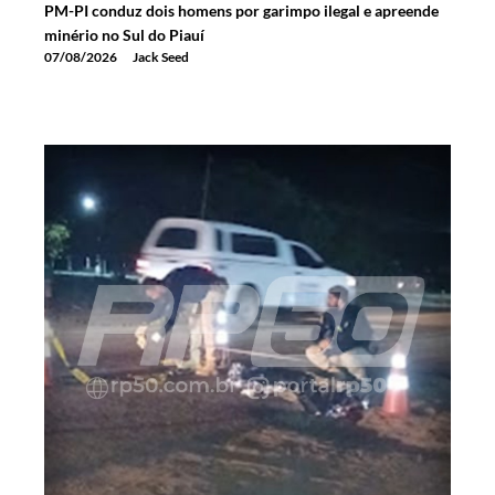
PM-PI conduz dois homens por garimpo ilegal e apreende
minério no Sul do Piauí
07/08/2026
Jack Seed