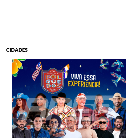
CIDADES