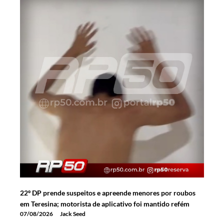
22º DP prende suspeitos e apreende menores por roubos
em Teresina; motorista de aplicativo foi mantido refém
07/08/2026
Jack Seed