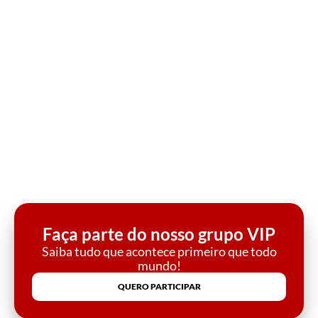
Faça parte do nosso grupo VIP
Saiba tudo que acontece primeiro que todo
mundo!
QUERO PARTICIPAR