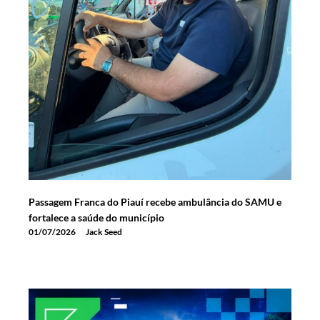
Passagem Franca do Piauí recebe ambulância do SAMU e
fortalece a saúde do município
01/07/2026
Jack Seed