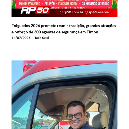
Folguedos 2026 promete reunir tradição, grandes atrações
e reforço de 300 agentes de segurança em Timon
14/07/2026
Jack Seed