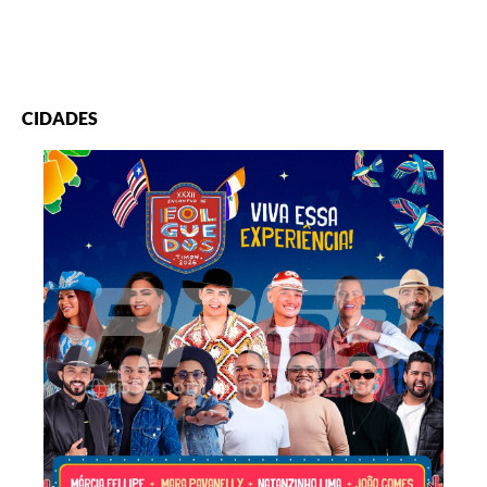
CIDADES