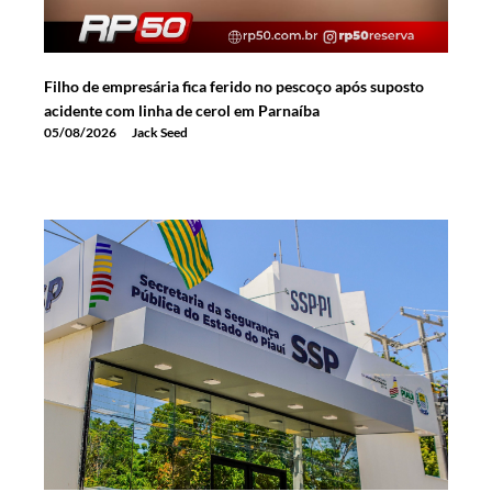
Filho de empresária fica ferido no pescoço após suposto
acidente com linha de cerol em Parnaíba
05/08/2026
Jack Seed