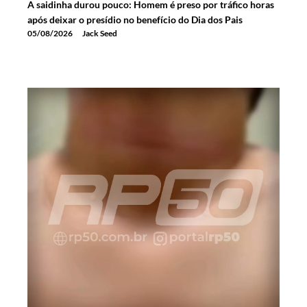
A saidinha durou pouco: Homem é preso por tráfico horas
após deixar o presídio no benefício do Dia dos Pais
05/08/2026
Jack Seed