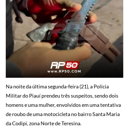
Na noite da última segunda-feira (21), a Polícia
Militar do Piauí prendeu três suspeitos, sendo dois
homens e uma mulher, envolvidos em uma tentativa
de roubo de uma motocicleta no bairro Santa Maria
da Codipi, zona Norte de Teresina.