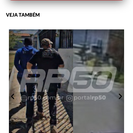
VEJA TAMBÉM