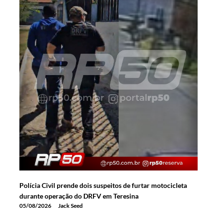
Polícia Civil prende dois suspeitos de furtar motocicleta
durante operação do DRFV em Teresina
05/08/2026
Jack Seed