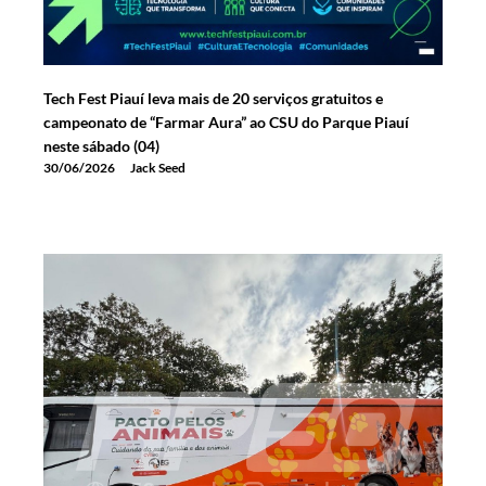
Tech Fest Piauí leva mais de 20 serviços gratuitos e
campeonato de “Farmar Aura” ao CSU do Parque Piauí
neste sábado (04)
30/06/2026
Jack Seed