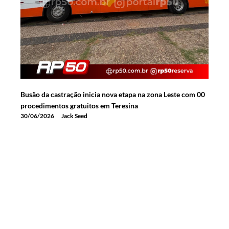
Busão da castração inicia nova etapa na zona Leste com 00
procedimentos gratuitos em Teresina
30/06/2026
Jack Seed