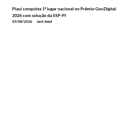
Piauí conquista 1º lugar nacional no Prêmio Gov.Digital
2026 com solução da SSP-PI
05/08/2026
Jack Seed