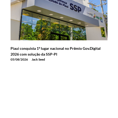
Piauí conquista 1º lugar nacional no Prêmio Gov.Digital
2026 com solução da SSP-PI
05/08/2026
Jack Seed