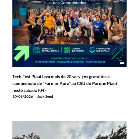
Tech Fest Piauí leva mais de 20 serviços gratuitos e
campeonato de “Farmar Aura” ao CSU do Parque Piauí
neste sábado (04)
30/06/2026
Jack Seed