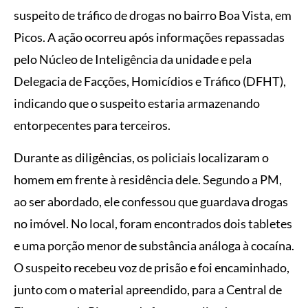
suspeito de tráfico de drogas no bairro Boa Vista, em
Picos. A ação ocorreu após informações repassadas
pelo Núcleo de Inteligência da unidade e pela
Delegacia de Facções, Homicídios e Tráfico (DFHT),
indicando que o suspeito estaria armazenando
entorpecentes para terceiros.
Durante as diligências, os policiais localizaram o
homem em frente à residência dele. Segundo a PM,
ao ser abordado, ele confessou que guardava drogas
no imóvel. No local, foram encontrados dois tabletes
e uma porção menor de substância análoga à cocaína.
O suspeito recebeu voz de prisão e foi encaminhado,
junto com o material apreendido, para a Central de