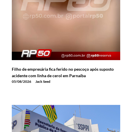
Filho de empresária fica ferido no pescoço após suposto
acidente com linha de cerol em Parnaíba
05/08/2026
Jack Seed