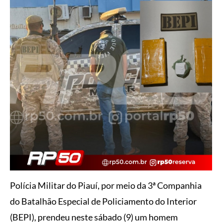
Polícia Militar do Piauí, por meio da 3ª Companhia
do Batalhão Especial de Policiamento do Interior
(BEPI), prendeu neste sábado (9) um homem