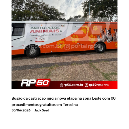
Busão da castração inicia nova etapa na zona Leste com 00
procedimentos gratuitos em Teresina
30/06/2026
Jack Seed