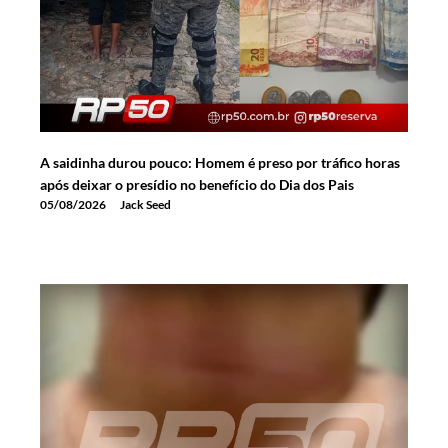
A saidinha durou pouco: Homem é preso por tráfico horas
após deixar o presídio no benefício do Dia dos Pais
05/08/2026
Jack Seed