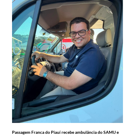
Passagem Franca do Piauí recebe ambulância do SAMU e