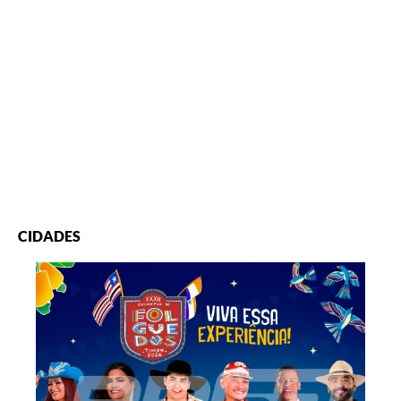
CIDADES