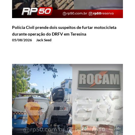
Polícia Civil prende dois suspeitos de furtar motocicleta
durante operação do DRFV em Teresina
05/08/2026
Jack Seed