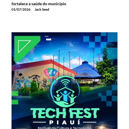
fortalece a saúde do município
01/07/2026
Jack Seed