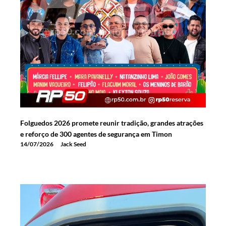
Folguedos 2026 promete reunir tradição, grandes atrações
e reforço de 300 agentes de segurança em Timon
14/07/2026
Jack Seed