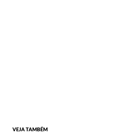
VEJA TAMBÉM