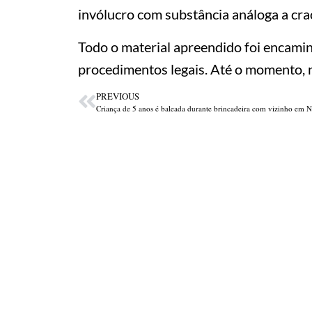
invólucro com substância análoga a cra
Todo o material apreendido foi encamin
procedimentos legais. Até o momento, n
PREVIOUS