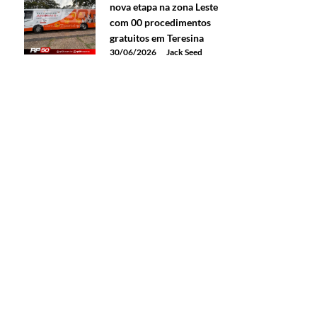
nova etapa na zona Leste
com 00 procedimentos
gratuitos em Teresina
30/06/2026
Jack Seed