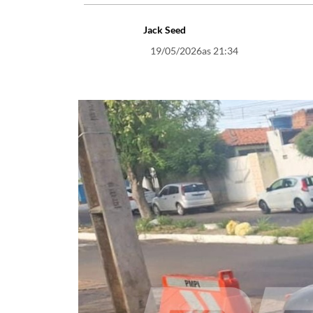
Jack Seed
19/05/2026
as 21:34