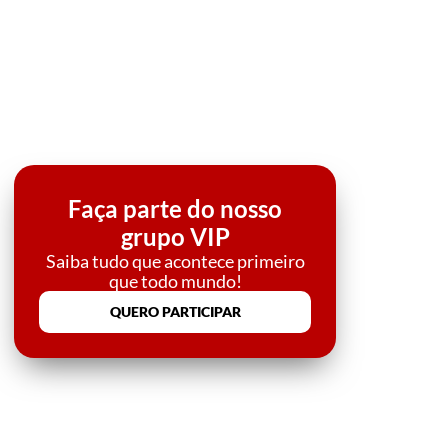
Faça parte do nosso
grupo VIP
Saiba tudo que acontece primeiro
que todo mundo!
QUERO PARTICIPAR