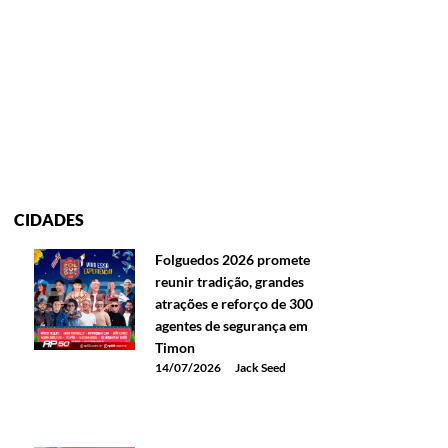
CIDADES
Folguedos 2026 promete
reunir tradição, grandes
atrações e reforço de 300
agentes de segurança em
Timon
14/07/2026
Jack Seed