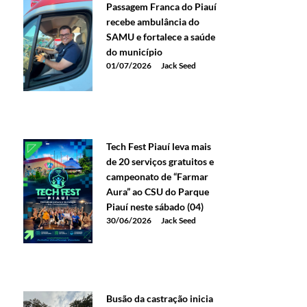
Passagem Franca do Piauí
recebe ambulância do
SAMU e fortalece a saúde
do município
01/07/2026
Jack Seed
Tech Fest Piauí leva mais
de 20 serviços gratuitos e
campeonato de “Farmar
Aura” ao CSU do Parque
Piauí neste sábado (04)
30/06/2026
Jack Seed
Busão da castração inicia